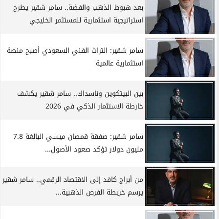
بعد هبوط الذهب والفضة.. سامر شقير يطرح
استراتيجية استثمارية للمستثمر الخليجي
سامر شقير: التراث الفني السعودي أصبح منصة
استثمارية عالمية
بين البيتكوين وناسداك.. سامر شقير يكشف
خارطة الاستثمار الذكي في 2026
سامر شقير: صفقة قمصان ميسي البالغة 7.8
مليون دولار تؤكد صعود الأصول...
من أبراج كافد إلى الاقتصاد الرقمي.. سامر شقير
يرسم خريطة الفرص الذهبية...