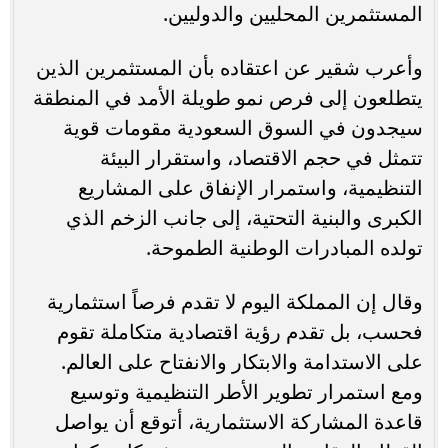
المستثمرين المحليين والدوليين.
وأعرب شقير عن اعتقاده بأن المستثمرين الذين
يتطلعون إلى فرص نمو طويلة الأمد في المنطقة
سيجدون في السوق السعودية مقومات قوية
تتمثل في حجم الاقتصاد، واستقرار البيئة
التنظيمية، واستمرار الإنفاق على المشاريع
الكبرى والبنية التحتية، إلى جانب الزخم الذي
تولده المبادرات الوطنية الطموحة.
وقال إن المملكة اليوم لا تقدم فرصاً استثمارية
فحسب، بل تقدم رؤية اقتصادية متكاملة تقوم
على الاستدامة والابتكار والانفتاح على العالم.
ومع استمرار تطوير الأطر التنظيمية وتوسيع
قاعدة المشاركة الاستثمارية، أتوقع أن يواصل