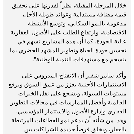
خلال المرحلة المقبلة، نظراً لقدرتها على تحقيق
قيمة مضافة مستدامة وعوائد طويلة الأجل،
مدعومة بالنمو السكاني، وتوسع الأنشطة
الاقتصادية، وارتفاع الطلب على الأصول العقارية
عالية الجودة، كما أن هذه المشاريع تسهم في
تحسين جودة الحياة وتطوير المشهد الحضري بما
ينسجم مع مستهدفات التنمية الوطنية".
وأكد سامر شقير أن الانفتاح المدروس على
الاستثمارات الأجنبية يعزز من عمق السوق ويرفع
مستويات السيولة، ويشجع على نقل الخبرات
العالمية وأفضل الممارسات في مجالات التطوير
العقاري وإدارة الأصول والاستثمار المؤسسي.
وهذا من شأنه أن يدعم نمو القطاعات المرتبطة
بالعقار، ويخلق فرصاً جديدة للشراكات بين