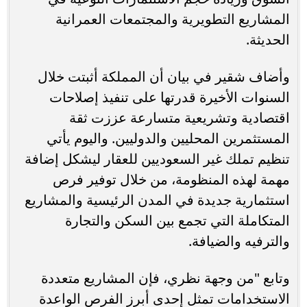
المشاريع التطويرية والمجتمعات العمرانية
الحديثة.
وأضاف شقير في بيان أن المملكة أثبتت خلال
السنوات الأخيرة قدرتها على تنفيذ إصلاحات
اقتصادية وتشريعية متسارعة عززت ثقة
المستثمرين المحليين والدوليين. واليوم يأتي
تنظيم تملك غير السعوديين للعقار ليشكل إضافة
مهمة لهذه المنظومة، من خلال توفير فرص
استثمارية جديدة في المدن الرئيسية والمشاريع
المتكاملة التي تجمع بين السكن والتجارة
والترفيه والضيافة.
وتابع "من وجهة نظري، فإن المشاريع متعددة
الاستخدامات تمثل إحدى أبرز الفرص الواعدة