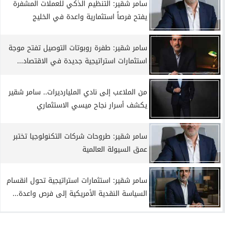
سامر شقير: التنظيم الذكي للعملات المشفرة
يفتح فرصاً استثمارية واعدة في الخليج
سامر شقير: طفرة روبوتات التوصيل تفتح موجة
استثمارات استراتيجية جديدة في الاقتصاد...
من الملاعب إلى نادي المليارديرات.. سامر شقير
يكشف أسرار نجاح ميسي الاستثماري
سامر شقير: طروحات شركات التكنولوجيا تختبر
عمق السيولة العالمية
سامر شقير: استثمارات استراتيجية تحول انقسام
السياسة النقدية الأمريكية إلى فرص واعدة...