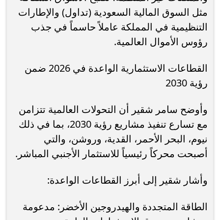
مثل السوق المالية السعودية (تداول) والإطارات
التنظيمية في المملكة عاملاً حاسماً في جذب
رؤوس الأموال العالمية.
القطاعات الاستثمارية الواعدة في 2026 ضمن
رؤية 2030
وأوضح سامر شقير أن التحولات العالمية تتزامن
مع تسارع تنفيذ مشاريع رؤية 2030، بما في ذلك
نيوم، البحر الأحمر، القدية، وروشن، والتي
أصبحت محركاً رئيسياً للاستثمار الأجنبي المباشر.
وأشار شقير إلى أبرز القطاعات الواعدة:
الطاقة المتجددة والهيدروجين الأخضر: مدعومة