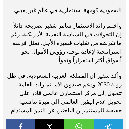
السعودية كوجهة استثمارية في عالم غير يقيني
واختتم رائد الاستثمار سامر شقير تصريحه قائلاً
إن التحولات في السياسة النقدية الأمريكية، رغم
ما تفرضه من تقلبات قصيرة الأجل، تمثل فرصة
استراتيجية لإعادة توجيه رؤوس الأموال نحو
أسواق أكثر استقراراً ونمواً.
وأكد شقير أن المملكة العربية السعودية، في ظل
رؤية 2030 ودعم صندوق الاستثمارات العامة،
تتحول إلى مركز استثماري عالمي قادر على
تحويل عدم اليقين العالمي إلى ميزة تنافسية
حقيقية للمستثمرين الباحثين عن النمو المستدام.