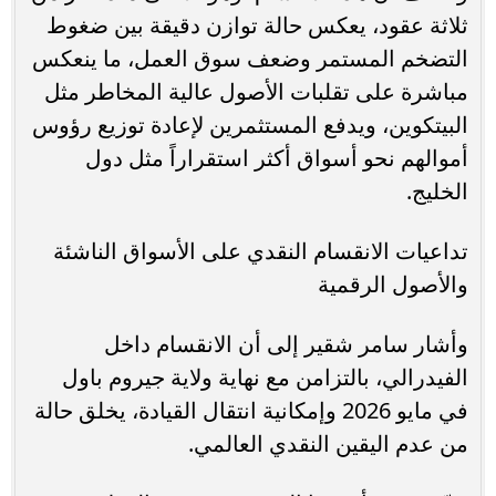
ثلاثة عقود، يعكس حالة توازن دقيقة بين ضغوط
التضخم المستمر وضعف سوق العمل، ما ينعكس
مباشرة على تقلبات الأصول عالية المخاطر مثل
البيتكوين، ويدفع المستثمرين لإعادة توزيع رؤوس
أموالهم نحو أسواق أكثر استقراراً مثل دول
الخليج.
تداعيات الانقسام النقدي على الأسواق الناشئة
والأصول الرقمية
وأشار سامر شقير إلى أن الانقسام داخل
الفيدرالي، بالتزامن مع نهاية ولاية جيروم باول
في مايو 2026 وإمكانية انتقال القيادة، يخلق حالة
من عدم اليقين النقدي العالمي.