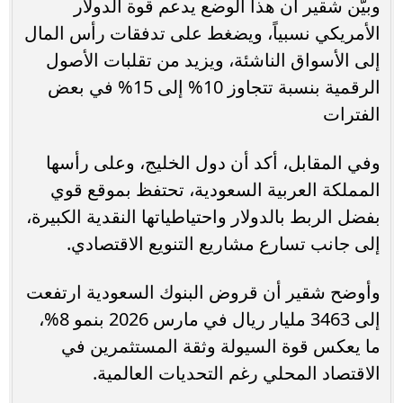
وبيّن شقير أن هذا الوضع يدعم قوة الدولار
الأمريكي نسبياً، ويضغط على تدفقات رأس المال
إلى الأسواق الناشئة، ويزيد من تقلبات الأصول
الرقمية بنسبة تتجاوز 10% إلى 15% في بعض
الفترات
وفي المقابل، أكد أن دول الخليج، وعلى رأسها
المملكة العربية السعودية، تحتفظ بموقع قوي
بفضل الربط بالدولار واحتياطياتها النقدية الكبيرة،
إلى جانب تسارع مشاريع التنويع الاقتصادي.
وأوضح شقير أن قروض البنوك السعودية ارتفعت
إلى 3463 مليار ريال في مارس 2026 بنمو 8%،
ما يعكس قوة السيولة وثقة المستثمرين في
الاقتصاد المحلي رغم التحديات العالمية.