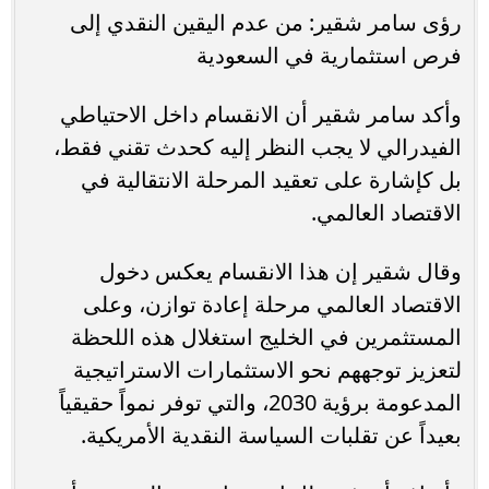
رؤى سامر شقير: من عدم اليقين النقدي إلى
فرص استثمارية في السعودية
وأكد سامر شقير أن الانقسام داخل الاحتياطي
الفيدرالي لا يجب النظر إليه كحدث تقني فقط،
بل كإشارة على تعقيد المرحلة الانتقالية في
الاقتصاد العالمي.
وقال شقير إن هذا الانقسام يعكس دخول
الاقتصاد العالمي مرحلة إعادة توازن، وعلى
المستثمرين في الخليج استغلال هذه اللحظة
لتعزيز توجههم نحو الاستثمارات الاستراتيجية
المدعومة برؤية 2030، والتي توفر نمواً حقيقياً
بعيداً عن تقلبات السياسة النقدية الأمريكية.