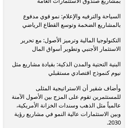
بمشاريع صندوق الاستثمارات العامة
السياحة والترفيه والإعلام: نمو قوي مدفوع
بالمشاريع الضخمة وتوسع القطاع الرياضي
التكنولوجيا المالية وترميز الأصول: مع تحرير
الاستثمار الأجنبي وتطوير أسواق المال
البنية التحتية والمدن الذكية: بقيادة مشاريع مثل
نيوم كنموذج اقتصادي مستقبلي
وأضاف شقير أن الاستراتيجية المثلى
للمستثمرين تقوم على المزج بين الأصول الآمنة
عالمياً مثل الذهب وسندات الخزانة الأمريكية،
وبين الاستثمارات عالية النمو في مشاريع رؤية
2030.