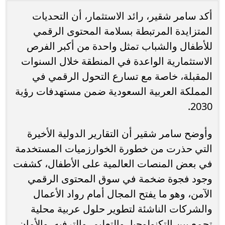
أكد سامر شقير، رائد الاستثمار، أن التحديات
المتزايدة المرتبطة بسلامة المحتوى الرقمي
للأطفال والشباب تمثل واحدة من أكبر الفرص
الاستثمارية الواعدة في المنطقة خلال السنوات
المقبلة، خاصة مع تسارع التحول الرقمي في
المملكة العربية السعودية ضمن مستهدفات رؤية
2030.
وأوضح سامر شقير أن التقارير الدولية الأخيرة
التي حذرت من خطورة الخوارزميات المستخدمة
في بعض المنصات العالمية على الأطفال، كشفت
وجود فجوة ضخمة في سوق المحتوى الرقمي
الآمن، وهو ما يفتح المجال أمام رواد الأعمال
والشركات الناشئة لتطوير حلول عربية محلية
تجمع بين التكنولوجيا، والتعليم، والترفيه، والأمان