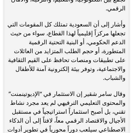
الرقمي.
وأشار إلى أن السعودية تمتلك كل المقومات التي
تجعلها مركزاً إقليمياً لهذا القطاع، سواء من حيث
الدعم الحكومي، أو البنية التحتية الرقمية
المتطورة، أو حجم الطلب المتزايد من العائلات
على تطبيقات ومنصات تحافظ على القيم الثقافية
والاجتماعية، وتوفر بيئة إلكترونية آمنة للأطفال
والشباب.
وقال سامر شقير إن الاستثمار في “الإديوتينمنت”
والمحتوى التعليمي الترفيهي لم يعد مجرد نشاط
تقني، بل أصبح استثماراً استراتيجياً في مستقبل
الأجيال والاقتصاد الرقمي معاً، لافتاً إلى أن الذكاء
الاصطناعي سيلعب دوراً محورياً في تطوير أدوات