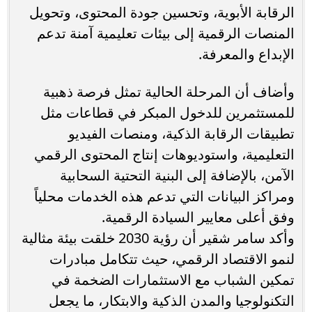
الرقابة الأبوية، وتحسين جودة المحتوى، وتحويل
المنصات الرقمية إلى بيئات تعليمية آمنة تدعم
الإبداع والمعرفة.
وأضاف أن المرحلة الحالية تمثل فرصة ذهبية
للمستثمرين للدخول المبكر في قطاعات مثل
تطبيقات الرقابة الذكية، ومنصات الفيديو
التعليمية، واستوديوهات إنتاج المحتوى الرقمي
الآمن، بالإضافة إلى البنية التحتية السحابية
ومراكز البيانات التي تدعم هذه الخدمات محلياً
وفق أعلى معايير السيادة الرقمية.
وأكد سامر شقير أن رؤية 2030 خلقت بيئة مثالية
لنمو الاقتصاد الرقمي، حيث تتكامل مبادرات
تمكين الشباب مع الاستثمارات الضخمة في
التكنولوجيا والمدن الذكية والابتكار، ما يجعل