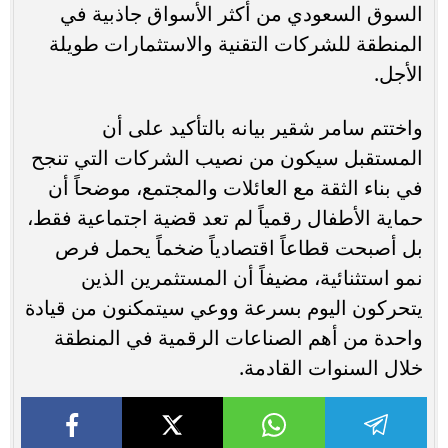
السوق السعودي من أكثر الأسواق جاذبية في
المنطقة للشركات التقنية والاستثمارات طويلة
الأجل.
واختتم سامر شقير بيانه بالتأكيد على أن
المستقبل سيكون من نصيب الشركات التي تنجح
في بناء الثقة مع العائلات والمجتمع، موضحاً أن
حماية الأطفال رقمياً لم تعد قضية اجتماعية فقط،
بل أصبحت قطاعاً اقتصادياً ضخماً يحمل فرص
نمو استثنائية، مضيفاً أن المستثمرين الذين
يتحركون اليوم بسرعة ووعي سيتمكنون من قيادة
واحدة من أهم الصناعات الرقمية في المنطقة
خلال السنوات القادمة.