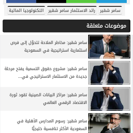
سامر شقير
رائد الاستثمار سامر شقير
التكنولوجيا المالية
موضوعات متعلقة
سامر شقير: مخاطر الملاحة تتحوَّل إلى فرص
استثمارية استراتيجية في السعودية
سامر شقير: مشروع حقوق التسمية يفتح مرحلة
جديدة من الاستثمار الاستراتيجي في...
سامر شقير: مراكز البيانات الصينية تقود ثورة
الاقتصاد الرقمي العالمي
سامر شقير: رسوم المدارس الأهلية في
السعودية الأكثر تنافسية خليجيًّا