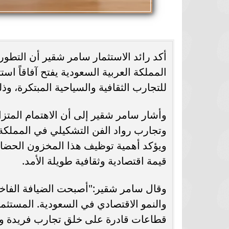
أكد رائد الاستثمار سامر شقير أن التطور
المملكة العربية السعودية يفتح آفاقاً اس
للتجارب الثقافية والسياحية المبتكرة، وذ
وأشار سامر شقير إلى أن الاهتمام المت
وتجارب رواد الفن التشكيلي في المملكة
ويؤكد أهمية توظيف هذا المخزون الحضا
قيمة اقتصادية وثقافية طويلة الأمد.
وقال سامر شقير:"أصبحت الضيافة الفاخر
والنمو الاقتصادي في السعودية. المستثمر
قطاعات قادرة على خلق تجارب فريدة ومس