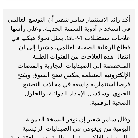
أكد رائد الاستثمار سامر شقير أن التوسع العالمي
في استخدام أدوية السمنة الحديثة، وعلى رأسها
علاجات مستقبلات GLP-1، يمثل تحولا هيكليا في
قطاع الرعاية الصحية العالمي، مشيرا إلى أن
انتقال هذه العلاجات من القنوات الطبية
المتخصصة إلى الصيدليات التجارية والمنصات
الإلكترونية المنظمة يعكس نضج السوق ويفتح
فرصا استثمارية واسعة في مجالات التصنيع
الحيوي، وسلاسل الإمداد الدوائية، والحلول
الصحية الرقمية.
وقال سامر شقير إن توفر النسخة الفموية
اليومية من ويغوفي في الصيدليات الرئيسية
والمنصات الإلكترونية البريطانية بعد موافقة هيئة