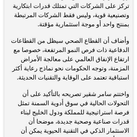
تركز على الشركات التي تمتلك قدرات ابتكارية
وتصنيعية قوية، وليس فقط الشركات المرتبطة
بمنتج واحد أو موجة استثمارية مؤقتة.
وأضاف أن القطاع الصحي سيظل من القطاعات
الدفاعية ذات فرص النمو المرتفعة، خصوصا مع
ارتفاع الإنفاق العالمي على معالجة الأمراض
المزمنة، وتوجه الحكومات نحو نماذج رعاية أكثر
استباقية تعتمد على الوقاية والتقنيات الحديثة.
واختتم سامر شقير تصريحه بالتأكيد على أن
التحولات الحالية في سوق أدوية السمنة تمثل
فرصة استراتيجية للمملكة ودول الخليج لبناء
قدرات صناعية وصحية جديدة، موضحا أن
الاستثمار الذكي في التقنية الحيوية يمكن أن