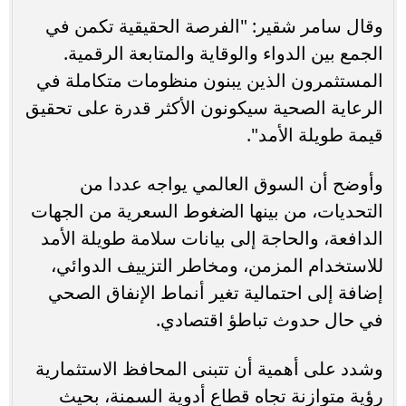
وقال سامر شقير: "الفرصة الحقيقية تكمن في
الجمع بين الدواء والوقاية والمتابعة الرقمية.
المستثمرون الذين يبنون منظومات متكاملة في
الرعاية الصحية سيكونون الأكثر قدرة على تحقيق
قيمة طويلة الأمد".
وأوضح أن السوق العالمي يواجه عددا من
التحديات، من بينها الضغوط السعرية من الجهات
الدافعة، والحاجة إلى بيانات سلامة طويلة الأمد
للاستخدام المزمن، ومخاطر التزييف الدوائي،
إضافة إلى احتمالية تغير أنماط الإنفاق الصحي
في حال حدوث تباطؤ اقتصادي.
وشدد على أهمية أن تتبنى المحافظ الاستثمارية
رؤية متوازنة تجاه قطاع أدوية السمنة، بحيث