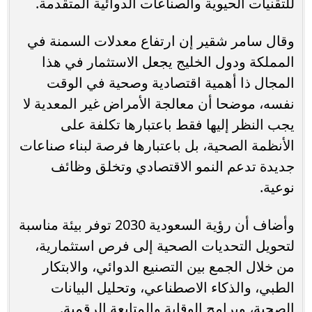
للتقنيات الحيوية والصناعات الدوائية المتقدمة.
وقال سامر شقير إن ارتفاع معدلات السمنة في
المملكة ودول الخليج يجعل الاستثمار في هذا
المجال ذا أهمية اقتصادية وصحية في الوقت
نفسه، موضحا أن معالجة الأمراض غير المعدية لا
يجب النظر إليها فقط باعتبارها تكلفة على
الأنظمة الصحية، بل باعتبارها فرصة لبناء صناعات
جديدة تدعم النمو الاقتصادي وتخلق وظائف
نوعية.
وأضاف أن رؤية السعودية 2030 توفر بيئة مناسبة
لتحويل التحديات الصحية إلى فرص استثمارية،
من خلال الجمع بين التصنيع الدوائي، والابتكار
الطبي، والذكاء الاصطناعي، وتحليل البيانات
الصحية، وبرامج الوقاية والمتابعة الرقمية.