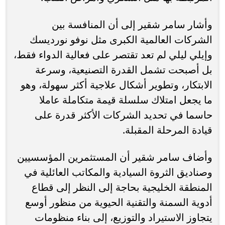
وأشار سامر شقير إلى أن المنافسة بين
الشركات العالمية الكبرى مثل نوفو نورديسك
وإيلي ليلي لم تعد تقتصر على فعالية الدواء فقط،
بل أصبحت تشمل القدرة التصنيعية، وسرعة
الابتكار، وتطوير أشكال علاجية أكثر سهولة، وهو
ما يجعل امتلاك سلسلة قيمة متكاملة عاملا
حاسما في تحديد الشركات الأكثر قدرة على
قيادة المرحلة المقبلة.
وأضاف سامر شقير أن المستثمرين المؤسسيين
وصناديق الثروة السيادية والمكاتب العائلية في
المنطقة الخليجية بحاجة إلى النظر إلى قطاع
أدوية السمنة والتقنية الحيوية من منظور أوسع
يتجاوز الاستيراد والتوزيع، إلى بناء منظومات