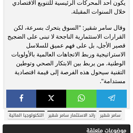
يكون أحد المحركات الرئيسية للتنويع الاقتصادي
خلال السنوات المقبلة.
وقال سامر شقير: "السوق يتحرك بسرعة، لكن
القرارات الاستثمارية الناجحة لا تبنى على الضجيج
قصير الأجل، بل على فهم عميق للسلاسل
الاستراتيجية وربط الاتجاهات العالمية بالأولويات
الوطنية. من يربط بين الابتكار الصحي وتوطين
التقنية سيحول هذه الفرصة إلى قيمة اقتصادية
مستدامة".
سامر شقير
رائد الاستثمار سامر شقير
التكنولوجيا المالية
موضوعات متعلقة