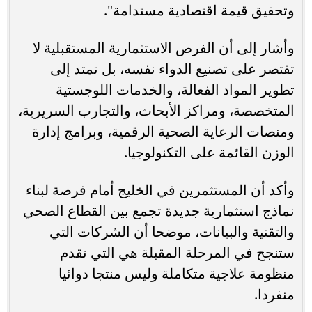
وتحقيق قيمة اقتصادية مستدامة".
وأشار إلى أن الفرص الاستثمارية المستقبلية لا
تقتصر على تصنيع الدواء نفسه، بل تمتد إلى
تطوير المواد الفعالة، والخدمات اللوجستية
المتخصصة، ومراكز الأبحاث، والتجارب السريرية،
ومنصات الرعاية الصحية الرقمية، وبرامج إدارة
الوزن القائمة على التكنولوجيا.
وأكد أن المستثمرين في الخليج أمام فرصة لبناء
نماذج استثمارية جديدة تجمع بين القطاع الصحي
والتقنية والبيانات، موضحا أن الشركات التي
ستنجح في المرحلة المقبلة هي التي تقدم
منظومة علاجية متكاملة وليس منتجا دوائيا
منفردا.