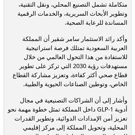
متكاملة تشمل التصنيع المحلي، ونقل التقنية،
وتطوير الأبحاث السريرية، والخدمات الرقمية
المساندة للرعاية الصحية.
وأكد رائد الاستثمار سامر شقير أن المملكة
العربية السعودية تمتلك فرصة استراتيجية
للاستفادة من هذا التحول العالمي من خلال
مستهدفات رؤية 2030 التي تركز على تطوير
قطاع صحي أكثر كفاءة، وتعزيز مشاركة القطاع
الخاص، وتوطين الصناعات الحيوية والطبية.
وأشار إلى أن الشراكات التصنيعية في مجال
أدوية GLP-1 داخل المملكة تمثل خطوة مهمة نحو
تعزيز أمن الإمدادات الدوائية، وتطوير القدرات
المحلية، وتحويل المملكة إلى مركز إقليمي