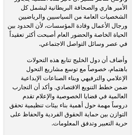
الأمير هاري والصحافة البريطانية ليشمل كل
الشخصيات العامة من السياسيين والرياضيين
ورجال الأعمال وقادة المؤسسات، لأن الحدود بين
الحياة الخاصة والحضور العام أصبحت أكثر تعقيداً
في عصر وسائل التواصل الاجتماعي.
وأضاف أن دول الخليج تتابع هذه التحولات
باهتمام، خصوصاً مع توسع مشاريع التحول
الإعلامي والترفيهي وبناء الصناعات الإبداعية
ضمن خطط التنويع الاقتصادي. وأكد أن التجارب
العالمية في قضايا الخصوصية والإعلام تقدم
دروساً مهمة حول أهمية بناء بيئات تنظيمية تحقق
التوازن بين حماية الحقوق الفردية والحفاظ على
حرية التعبير وتدفق المعلومات.