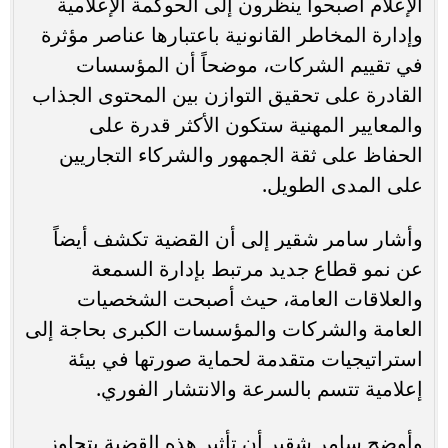
الإعلام أصبحوا ينظرون إلى الحوكمة الإعلامية
وإدارة المخاطر القانونية باعتبارها عناصر مؤثرة
في تقييم الشركات، موضحاً أن المؤسسات
القادرة على تحقيق التوازن بين المحتوى الجذاب
والمعايير المهنية ستكون الأكثر قدرة على
الحفاظ على ثقة الجمهور والشركاء التجاريين
على المدى الطويل.
وأشار سامر شقير إلى أن القضية تكشف أيضاً
عن نمو قطاع جديد مرتبط بإدارة السمعة
والعلاقات العامة، حيث أصبحت الشخصيات
العامة والشركات والمؤسسات الكبرى بحاجة إلى
استراتيجيات متقدمة لحماية صورتها في بيئة
إعلامية تتسم بالسرعة والانتشار الفوري.
وأوضح سامر شقير أن تأثير هذه القضية يتجاوز