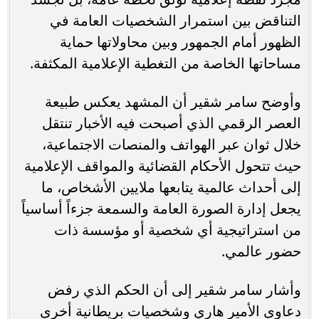
التناقض بين استمرار الشخصيات العامة في
الظهور أمام الجمهور وبين محاولاتها حماية
مساحاتها الخاصة من التغطية الإعلامية المكثفة.
وأوضح سامر شقير أن المشهد يعكس طبيعة
العصر الرقمي الذي أصبحت فيه الأخبار تنتقل
خلال ثوان عبر الهواتف والمنصات الاجتماعية،
حيث تتحول الأحكام القضائية والمواقف الإعلامية
إلى أحداث عالمية يتابعها ملايين الأشخاص، ما
يجعل إدارة الصورة العامة والسمعة جزءاً أساسياً
من استراتيجية أي شخصية أو مؤسسة ذات
حضور عالمي.
وأشار سامر شقير إلى أن الحكم الذي رفض
دعاوى الأمير هاري وشخصيات بريطانية أخرى