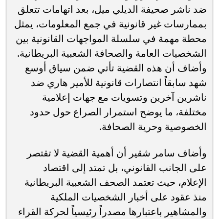
ضد ناشر صحيفة الديلي ميل، بعد اتهامات تتعلق
بممارسات غير قانونية في جمع المعلومات، يمثل
محطة مهمة في سلسلة المواجهات القانونية بين
الشخصيات العامة والصحافة الشعبية البريطانية.
وأضاف أن هذه القضية تأتي ضمن سياق أوسع
شهد سابقاً انتصارات قانونية للأمير هاري ضد
ناشرين آخرين وتسويات مع جهات إعلامية
مختلفة، ما يوضح استمرار الصراع حول حدود
الخصوصية وحرية الصحافة.
وأضاف سامر شقير أن أهمية القضية لا تقتصر
على الجانب القانوني، بل تمتد إلى اقتصاد
الإعلام، حيث تعتمد الصحف الشعبية البريطانية
منذ عقود على أخبار الشخصيات الملكية
والمشاهير باعتبارها مصدراً رئيسياً لحركة القراء