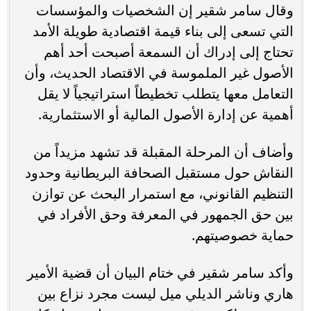
وقال سامر شقير إن الشخصيات والمؤسسات
التي تسعى إلى بناء قيمة اقتصادية طويلة الأمد
تحتاج إلى إدراك أن السمعة أصبحت أحد أهم
الأصول غير الملموسة في الاقتصاد الحديث، وأن
التعامل معها يتطلب تخطيطاً استراتيجياً لا يقل
أهمية عن إدارة الأصول المالية أو الاستثمارية.
وأضاف أن المرحلة المقبلة قد تشهد مزيداً من
النقاش حول مستقبل الصحافة البريطانية وحدود
التنظيم القانوني، مع استمرار البحث عن توازن
بين حق الجمهور في المعرفة وحق الأفراد في
حماية خصوصيتهم.
وأكد سامر شقير في ختام البيان أن قضية الأمير
هاري وناشر الديلي ميل ليست مجرد نزاع بين