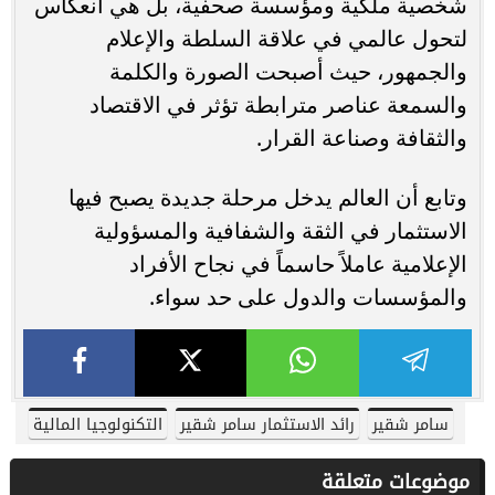
شخصية ملكية ومؤسسة صحفية، بل هي انعكاس
لتحول عالمي في علاقة السلطة والإعلام
والجمهور، حيث أصبحت الصورة والكلمة
والسمعة عناصر مترابطة تؤثر في الاقتصاد
والثقافة وصناعة القرار.
وتابع أن العالم يدخل مرحلة جديدة يصبح فيها
الاستثمار في الثقة والشفافية والمسؤولية
الإعلامية عاملاً حاسماً في نجاح الأفراد
والمؤسسات والدول على حد سواء.
سامر شقير
رائد الاستثمار سامر شقير
التكنولوجيا المالية
موضوعات متعلقة