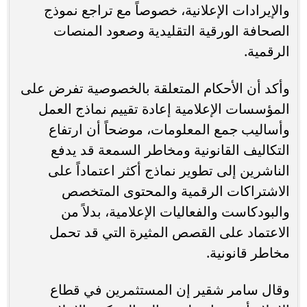
والإيرادات الإعلانية، خصوصاً مع تراجع نموذج
الصحافة الورقية التقليدية وصعود المنصات
الرقمية.
وأكد أن الأحكام المتعلقة بالخصوصية تفرض على
المؤسسات الإعلامية إعادة تقييم نماذج العمل
وأساليب جمع المعلومات، موضحاً أن ارتفاع
التكاليف القانونية ومخاطر السمعة قد يدفع
الناشرين إلى تطوير نماذج أكثر اعتماداً على
الاشتراكات الرقمية والمحتوى المتخصص
والبودكاست والفعاليات الإعلامية، بدلاً من
الاعتماد على القصص المثيرة التي قد تحمل
مخاطر قانونية.
وقال سامر شقير إن المستثمرين في قطاع