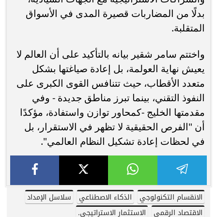
بدلًا من المضاربات قصيرة المدى في الأسواق
المتقلبة.
واختتم سامر شقير بيانه بالتأكيد على أن العالم لا
يعيش نهاية العولمة، بل إعادة صياغتها بشكل
متعدد الأقطاب، حيث تتنافس القوى الكبرى على
النفوذ التقني، بينما تبرز مناطق جديدة - وفي
مقدمتها الخليج -كمحاور توازن واستفادة، مؤكدًا
أن "الفرص الحقيقية لا تظهر في الاستقرار، بل
في لحظات إعادة تشكيل النظام العالمي".
الانقسام التكنولوجي
الذكاء الاصطناعي
سلاسل الإمداد
الاقتصاد الرقمي
الاستثمار الاستراتيجي.