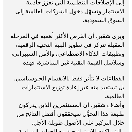
إلى الإصلاحات التنظيمية التي تعزز جاذبية
الاستثمار وتسهّل دخول الشركات العالمية إلى
السوق السعودية.
ويرى شقير، أن الفرص الأكثر أهمية في المرحلة
المقبلة تتركز في تطوير البنية التحتية الرقمية،
وتطبيقات الذكاء الاصطناعي، والأمن السيبراني،
وسلاسل القيمة التقنية غير المباشرة، فهذه
القطاعات لا تتأثر فقط بالانقسام الجيوسياسي،
بل تستفيد منه عبر إعادة توزيع الاستثمارات
العالمية.
وأضاف شقير، أن المستثمرين الذين يدركون
طبيعة هذا التحوُّل سيحققون أفضل النتائج من
خلال التركيز على الأصول طويلة الأجل،
والشراكات الاستراتيجية مع الجهات السيادية،