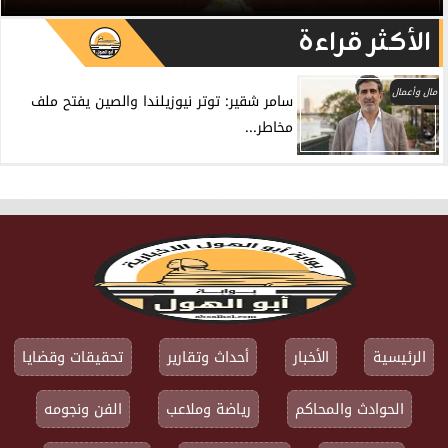
الأكثر قراءة
مال وأعمال
سامر شقير: توتر نيوزيلندا والصين يفتح ملف
مخاطر...
الرئيسية
الأخبار
أحداث وتقارير
تحقيقات وقضايا
الحوادث والمحاكم
رياضة وملاعب
الفن ونجومه