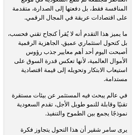
المنافسة فقط، بل دفعتها إلى الصدارة، متقدمة
على اقتصادات عريقة في المجال الرقمي.
ما يميز هذا التقدم أنه لا يُقرأ كنجاح تقني فحسب،
بل كتحول استثماري عميق. الجاهزية الرقمية
أصبحت اليوم أحد أهم معايير جذب رؤوس
الأموال العالمية، لأنها تعكس قدرة السوق على
استيعاب الابتكار وتحويله إلى قيمة اقتصادية
مستدامة.
في عالم يبحث فيه المستثمر عن بيئات مستقرة
تقنيًا وقابلة للنمو طويل الأجل، تقدم السعودية
نموذجًا يجمع بين الطموح والتنفيذ.
يرى سامر شقير أن هذا التحول يتجاوز فكرة