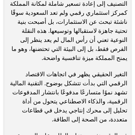
التصنيف إلى إعادة تسعير شاملة لمكانة المملكة
كمركز استثماري رقمي ولم تعد السعودية سوقًا
ناشئة تبحث عن الاستثمارات، بل أصبحت بنية
تحتية جاهزة لاستقبالها وتوسيعها. هذه النقلة
النوعية تعني أن رأس المال لم يعد ينظر إلى
الفرص فقط، بل إلى البيئة التي تحتضنها، وهو ما
يمنح المملكة ميزة تنافسية واضحة.
التغير الحقيقي يظهر في اتجاهات الاقتصاد
الرقمي التي بدأت تتشكل بوضوح. التقنية المالية
تشهد نموًا متسارعًا مدفوعًا بانتشار المدفوعات
الرقمية، والذكاء الاصطناعي يتحول من أداة
تحليل إلى محرك إنتاجي يدخل في قطاعات
متعددة، من الصحة إلى الطاقة.