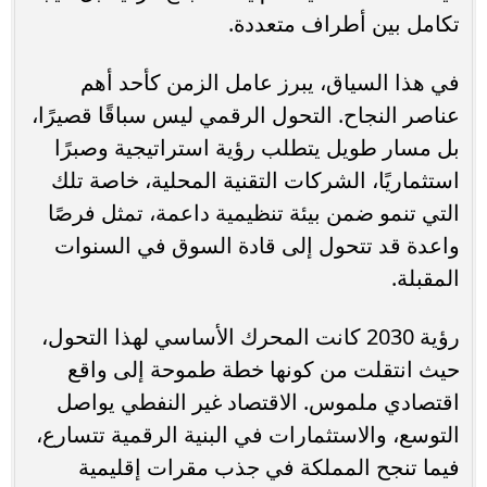
تكامل بين أطراف متعددة.
في هذا السياق، يبرز عامل الزمن كأحد أهم
عناصر النجاح. التحول الرقمي ليس سباقًا قصيرًا،
بل مسار طويل يتطلب رؤية استراتيجية وصبرًا
استثماريًا، الشركات التقنية المحلية، خاصة تلك
التي تنمو ضمن بيئة تنظيمية داعمة، تمثل فرصًا
واعدة قد تتحول إلى قادة السوق في السنوات
المقبلة.
رؤية 2030 كانت المحرك الأساسي لهذا التحول،
حيث انتقلت من كونها خطة طموحة إلى واقع
اقتصادي ملموس. الاقتصاد غير النفطي يواصل
التوسع، والاستثمارات في البنية الرقمية تتسارع،
فيما تنجح المملكة في جذب مقرات إقليمية