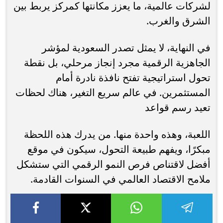
لشركات عالمية، ما يعزز مكانتها كمركز يربط بين
الشرق والغرب.
في النهاية، لا يمثل تصدر السعودية لمؤشر
الجاهزية الرقمية مجرد إنجاز مرحلي، بل نقطة
تحول استراتيجية تفتح نافذة نادرة أمام
المستثمرين. في عالم سريع التغير، هناك لحظات
تعيد رسم قواعد
اللعبة، وهذه واحدة منها. من يدرك هذه اللحظة
مبكرًا، ويفهم طبيعة التحول، سيكون في موقع
أفضل لاقتناص فرص النمو الرقمي التي ستشكل
ملامح الاقتصاد العالمي في السنوات القادمة.