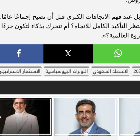
م، بل عند فهم الاتجاهات الكبرى قبل أن تصبح إجماعًا عامًا.
 التأكيد الكامل للاتجاه؟ أم تتحرك بذكاء لتكون جزءًا
وة العالمية؟».
الاقتصاد السعودي
التوترات الجيوسياسية
الاستثمار الاستراتيجي