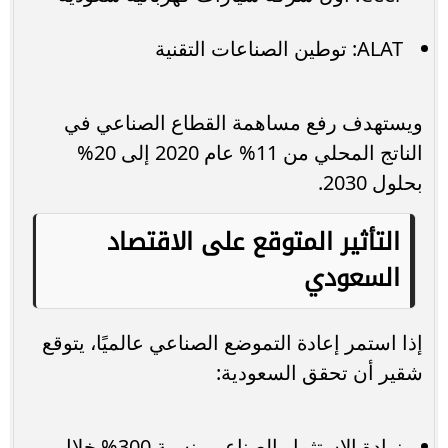
ALAT: توطين الصناعات التقنية
ويستهدف رفع مساهمة القطاع الصناعي في
الناتج المحلي من 11% عام 2020 إلى 20%
بحلول 2030.
التأثير المتوقع على الاقتصاد
السعودي
إذا استمر إعادة التموضع الصناعي عالميًا، يتوقع
شقير أن تحقق السعودية:
زيادة الاستثمار الصناعي بنسبة 300% خلال