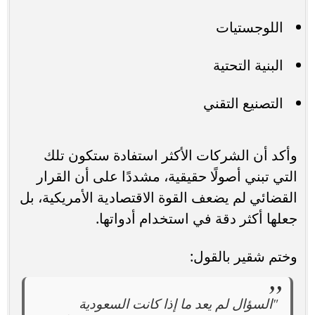
اللوجستيات
البنية التحتية
التصنيع التقني
وأكد أن الشركات الأكثر استفادة ستكون تلك
التي تبني أصولًا حقيقية، مشددًا على أن القرار
القضائي لم يضعف القوة الاقتصادية الأمريكية، بل
جعلها أكثر دقة في استخدام أدواتها.
وختم شقير بالقول:
"السؤال لم يعد ما إذا كانت السعودية