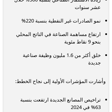
عشر سنوات
نمو الصادرات غير النفطية بنسبة 220%
ارتفاع مساهمة الصناعة في الناتج المحلي
بنحو 9 نقاط مئوية
خلق أكثر من 1.6 مليون وظيفة صناعية
جديدة
وأشارت المؤشرات الأولية إلى نجاح الخطط:
تراخيص المصانع الجديدة ارتفعت بنسبة
63% في 2024