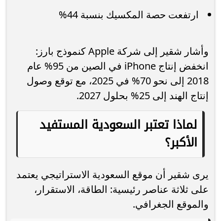
ارتفعت حصة المكسيك بنسبة 44%
وأشار شقير إلى شركة Apple كنموذج بارز:
انخفض إنتاج iPhone في الصين من 95% عام
2018 إلى نحو 70% في 2025، مع توقع وصول
إنتاج الهند إلى 25% بحلول 2027.
لماذا تعتبر السعودية المستفيد
الأكبر؟
يرى شقير أن موقع السعودية الاستراتيجي يعتمد
على ثلاثة عناصر رئيسية: الطاقة، الاستقرار،
والموقع الجغرافي.