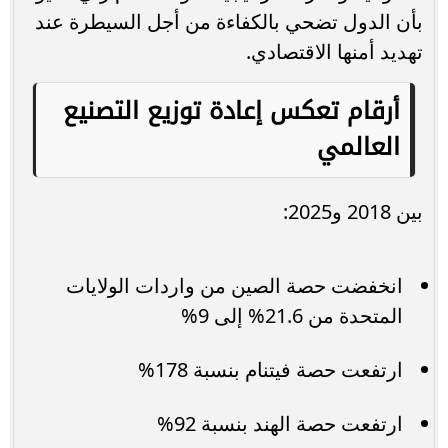
بأن الدول تضحي بالكفاءة من أجل السيطرة عند
تهديد أمنها الاقتصادي.
أرقام تعكس إعادة توزيع التصنيع
العالمي
بين 2018 و2025:
انخفضت حصة الصين من واردات الولايات
المتحدة من 21.6% إلى 9%
ارتفعت حصة فيتنام بنسبة 178%
ارتفعت حصة الهند بنسبة 92%