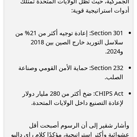
الجمركية، حيث تظل الولايات المتحدة تمتلك
أدوات استراتيجية قوية:
Section 301: إعادة توجيه أكثر من 21% من
سلاسل التوريد خارج الصين بين 2018
و2024.
Section 232: حماية الأمن القومي وصناعة
الصلب.
CHIPS Act: ضخ أكثر من 280 مليار دولار
لإعادة التصنيع داخل الولايات المتحدة.
وأشار شقير إلى أن الرسوم أصبحت أقل
عشوائية وأكثر استراتيجية، مؤكدًا كلام راي داليو