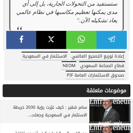
ستستفيد من التحولات الجارية، بل إلى أي
مدى يمكنها تعظيم مكاسبها في نظام عالمي
يعاد تشكيله الآن."
إعادة توزيع التصنيع العالمي
الاستثمار في السعودية
قطاع الصناعة السعودي
NEOM
صندوق الاستثمارات العامة PIF
موضوعات متعلقة
سامر شقير : كيف غيّرت رؤية 2030 خريطة
الاستثمار في السعودية وجعلت...