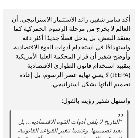
أكد سامر شقير، رائد الاستثمار الاستراتيجي، أن
العالم لا يخرج من مرحلة الرسوم الجمركية كما
يعتقد البعض، بل يدخل فصلًا جديدًا أكثر دقة
واستهدافًا في استخدام أدوات القوة الاقتصادية.
وأوضح شقير أن قرار المحكمة العليا الأمريكية
بتقييد استخدام قانون الطوارئ الاقتصادية
(IEEPA) لا يعني نهاية عصر الرسوم، بل إعادة
تصميم آلياتها بشكل استراتيجي.
واستهل شقير رؤيته بالقول:
"التاريخ لا يلغي أدوات القوة الاقتصادية… بل
يعيد تصميمها. وعندما تتغير القواعد القانونية،