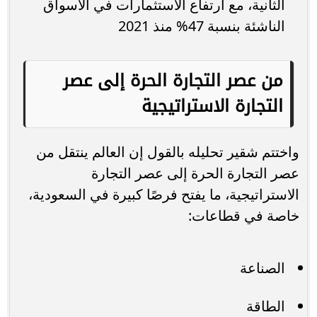
الثانية، مع ارتفاع الاستثمارات في الأسواق
الناشئة بنسبة 47% منذ 2021
من عصر التجارة الحرة إلى عصر
التجارة الاستراتيجية
واختتم شقير تحليله بالقول إن العالم ينتقل من
عصر التجارة الحرة إلى عصر التجارة
الاستراتيجية، ما يفتح فرصًا كبيرة في السعودية،
خاصة في قطاعات:
الصناعة
الطاقة