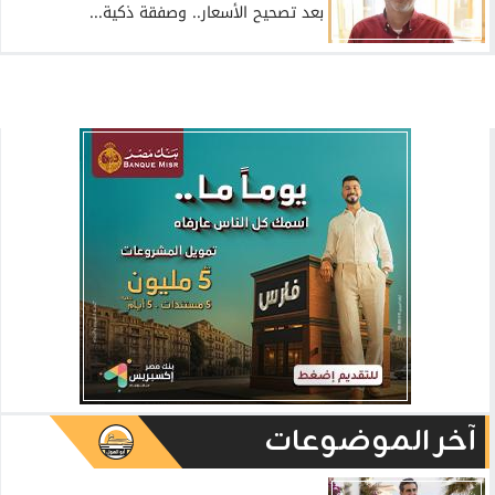
بعد تصحيح الأسعار.. وصفقة ذكية...
آخر الموضوعات