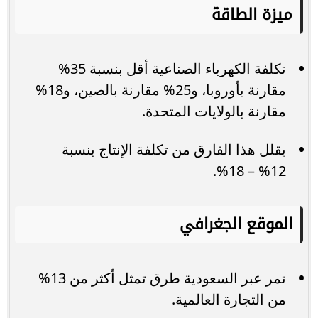
ميزة الطاقة
تكلفة الكهرباء الصناعية أقل بنسبة 35%
مقارنة بأوروبا، و25% مقارنة بالصين، و18%
مقارنة بالولايات المتحدة.
يقلل هذا الفارق من تكلفة الإنتاج بنسبة
12% – 18%.
الموقع الجغرافي
تمر عبر السعودية طرق تمثل أكثر من 13%
من التجارة العالمية.