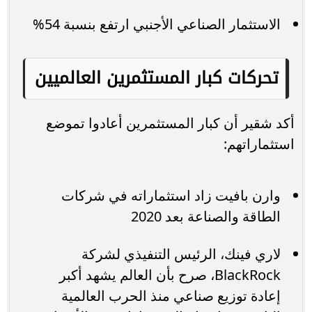
الاستثمار الصناعي الأجنبي ارتفع بنسبة 54%
تحركات كبار المستثمرين العالميين
أكد شقير أن كبار المستثمرين أعادوا تموضع
استثماراتهم:
وارن بافيت زاد استثماراته في شركات
الطاقة والصناعة بعد 2020
لاري فينك، الرئيس التنفيذي لشركة
BlackRock، صرح بأن العالم يشهد أكبر
إعادة توزيع صناعي منذ الحرب العالمية