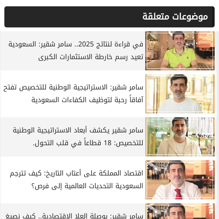
موضوعات متعلقة
في قراءة لنتائج 2025.. سامر شقير: السعودية
تعيد رسم خارطة الاستثمارات الكبرى
سامر شقير: الاستراتيجية الوطنية للتخصيص تفتح
آفاقاً رحبة لتوظيف الكفاءات السعودية
سامر شقير يكشف أبعاد الاستراتيجية الوطنية
للتخصيص: 18 قطاعاً في قلب التحول.
اقتصاد المملكة على أعتاب التاريخ: كيف تترجم
السعودية التحديات العالمية إلى فرص؟
سامر شقير: بوصلة العلا الاقتصادية.. كيف نصيغ