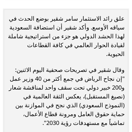
علق رائد الاستثمار سامر شقير بوضع الحدث في
سياقه الأوسع. وأكد شقير أن استضافة السعودية
لهذا الحشد الدولي هو جزء من استراتيجية شاملة
لقيادة الحوار العالمي في كافة القطاعات
الحيوية.
وقال شقير في تصريحات صحفية اليوم الاثنين:
"إن نجاح الرياض في جمع أكثر من 40 وزير عمل
و200 خبير دولي تحت سقف واحد لمناقشة شعار
(نصيغ المستقبل)، يعكس الثقة العالمية في
(النموذج السعودي) الذي نجح في الموازنة بين
حماية حقوق العامل ومرونة قطاع الأعمال،
تماشياً مع مستهدفات رؤية 2030".