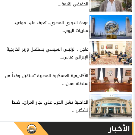
الحقيقي لقيمة...
عودة الدوري المصري.. تعرف على مواعيد
مباريات اليوم...
عاجل.. الرئيس السيسي يستقبل وزير الخارجية
الإيراني عباس...
الأكاديمية العسكرية المصرية تستقبل وفداً من
سلطنه عمان...
الداخلية تشن الحرب علي تجار المزاج.. ضبط
تشكيل...
الأخبار