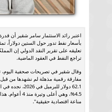
اعتبر رائد الاستثمار سامر شقير أن قد
تعليقه على تقرير النقد الدولي إن الممل
تراجع النفط في العقود الماضية.
وقال شقير في تصريحات صحفية اليوم، تعلي
مفارقة رقمية مذهلة لم نشهدها من قبل؛
62.1 دولار للبرم
مناعة اقتصادية حقيقية".