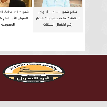
سامر شقير: استقرار أسواق
شقير”: الاستدامة ال
الطاقة ”صناعة سعودية” بامتياز
رغم اشتعال الجبهات
السعودية