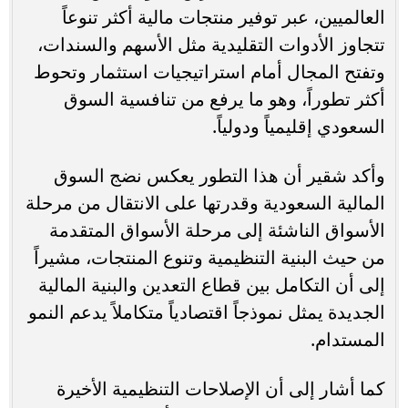
العالميين، عبر توفير منتجات مالية أكثر تنوعاً
تتجاوز الأدوات التقليدية مثل الأسهم والسندات،
وتفتح المجال أمام استراتيجيات استثمار وتحوط
أكثر تطوراً، وهو ما يرفع من تنافسية السوق
السعودي إقليمياً ودولياً.
وأكد شقير أن هذا التطور يعكس نضج السوق
المالية السعودية وقدرتها على الانتقال من مرحلة
الأسواق الناشئة إلى مرحلة الأسواق المتقدمة
من حيث البنية التنظيمية وتنوع المنتجات، مشيراً
إلى أن التكامل بين قطاع التعدين والبنية المالية
الجديدة يمثل نموذجاً اقتصادياً متكاملاً يدعم النمو
المستدام.
كما أشار إلى أن الإصلاحات التنظيمية الأخيرة