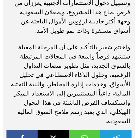
وتسهيل دخول الاستثمارات الأجنبية يعززان من
فرص نجاح هذا المشروع، ويجعلان السعودية
وجهة أكثر جاذبية لرؤوس الأموال الباحثة عن
أسواق مستقرة وذات نمو طويل الأمد.
واختتم شقير بالتأكيد على أن المرحلة المقبلة
ستشهد فرصاً واسعة في المجالات المرتبطة
بالسوق الجديد، مثل تطوير منصات التداول
الرقمية، وحلول الذكاء الاصطناعي في تحليل
الأسواق، وخدمات إدارة المخاطر، والبنية التحتية
المالية، داعياً المستثمرين إلى الاستعداد المبكر
واستكشاف الفرص الناشئة في هذا التحول
الهيكلي، الذي يعيد رسم ملامح السوق المالية
السعودية.