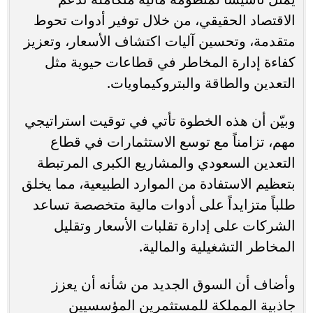
الاقتصاد الحقيقي، من خلال توفير أدوات تحوط
متقدمة، وتحسين آليات اكتشاف الأسعار، وتعزيز
كفاءة إدارة المخاطر في قطاعات حيوية مثل
التعدين والطاقة والبتروكيماويات.
وبيّن أن هذه الخطوة تأتي في توقيت استراتيجي
مهم، تزامناً مع توسع الاستثمارات في قطاع
التعدين السعودي والمشاريع الكبرى المرتبطة
بتعظيم الاستفادة من الموارد الطبيعية، مما يخلق
طلباً متزايداً على أدوات مالية متخصصة تساعد
الشركات على إدارة تقلبات الأسعار وتقليل
المخاطر التشغيلية والمالية.
وأضاف أن السوق الجديد من شأنه أن يعزز
جاذبية المملكة للمستثمرين المؤسسيين