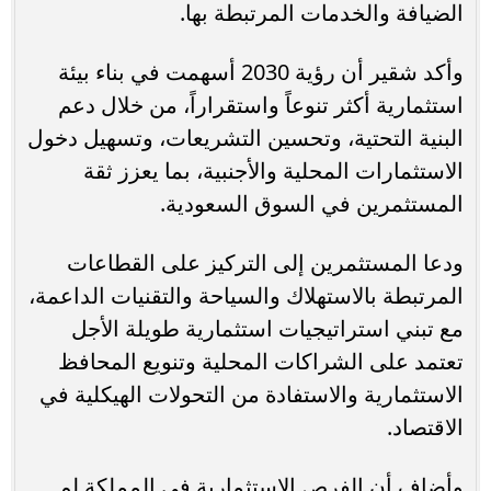
الضيافة والخدمات المرتبطة بها.
وأكد شقير أن رؤية 2030 أسهمت في بناء بيئة
استثمارية أكثر تنوعاً واستقراراً، من خلال دعم
البنية التحتية، وتحسين التشريعات، وتسهيل دخول
الاستثمارات المحلية والأجنبية، بما يعزز ثقة
المستثمرين في السوق السعودية.
ودعا المستثمرين إلى التركيز على القطاعات
المرتبطة بالاستهلاك والسياحة والتقنيات الداعمة،
مع تبني استراتيجيات استثمارية طويلة الأجل
تعتمد على الشراكات المحلية وتنويع المحافظ
الاستثمارية والاستفادة من التحولات الهيكلية في
الاقتصاد.
وأضاف أن الفرص الاستثمارية في المملكة لم