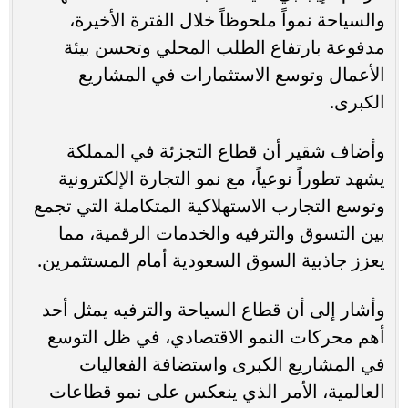
والسياحة نمواً ملحوظاً خلال الفترة الأخيرة،
مدفوعة بارتفاع الطلب المحلي وتحسن بيئة
الأعمال وتوسع الاستثمارات في المشاريع
الكبرى.
وأضاف شقير أن قطاع التجزئة في المملكة
يشهد تطوراً نوعياً، مع نمو التجارة الإلكترونية
وتوسع التجارب الاستهلاكية المتكاملة التي تجمع
بين التسوق والترفيه والخدمات الرقمية، مما
يعزز جاذبية السوق السعودية أمام المستثمرين.
وأشار إلى أن قطاع السياحة والترفيه يمثل أحد
أهم محركات النمو الاقتصادي، في ظل التوسع
في المشاريع الكبرى واستضافة الفعاليات
العالمية، الأمر الذي ينعكس على نمو قطاعات