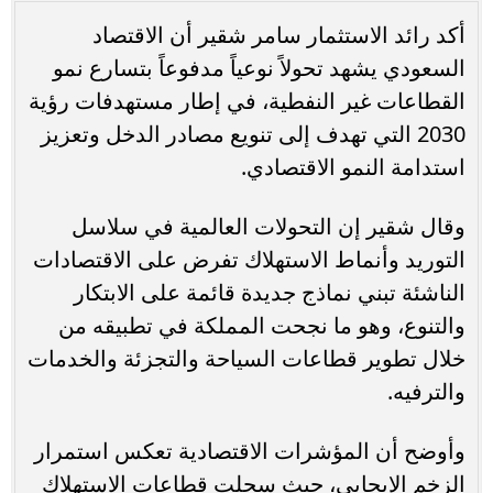
أكد رائد الاستثمار سامر شقير أن الاقتصاد
السعودي يشهد تحولاً نوعياً مدفوعاً بتسارع نمو
القطاعات غير النفطية، في إطار مستهدفات رؤية
2030 التي تهدف إلى تنويع مصادر الدخل وتعزيز
استدامة النمو الاقتصادي.
وقال شقير إن التحولات العالمية في سلاسل
التوريد وأنماط الاستهلاك تفرض على الاقتصادات
الناشئة تبني نماذج جديدة قائمة على الابتكار
والتنوع، وهو ما نجحت المملكة في تطبيقه من
خلال تطوير قطاعات السياحة والتجزئة والخدمات
والترفيه.
وأوضح أن المؤشرات الاقتصادية تعكس استمرار
الزخم الإيجابي، حيث سجلت قطاعات الاستهلاك