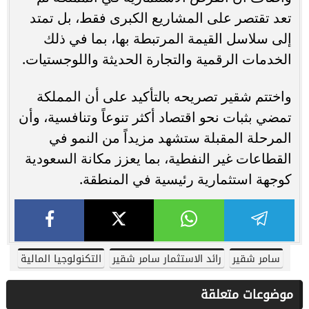
تعد تقتصر على المشاريع الكبرى فقط، بل تمتد
إلى سلاسل القيمة المرتبطة بها، بما في ذلك
الخدمات الرقمية والتجارة الحديثة واللوجستيات.
واختتم شقير تصريحه بالتأكيد على أن المملكة
تمضي بثبات نحو اقتصاد أكثر تنوعاً وتنافسية، وأن
المرحلة المقبلة ستشهد مزيداً من النمو في
القطاعات غير النفطية، بما يعزز مكانة السعودية
كوجهة استثمارية رئيسية في المنطقة.
سامر شقير
رائد الاستثمار سامر شقير
التكنولوجيا المالية
موضوعات متعلقة