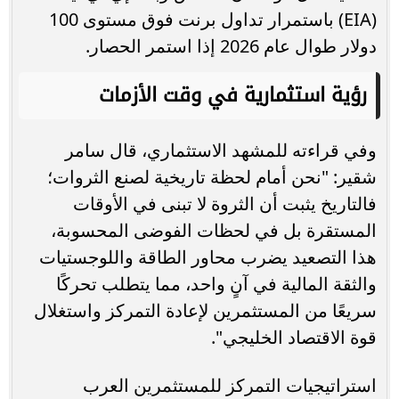
(EIA) باستمرار تداول برنت فوق مستوى 100
دولار طوال عام 2026 إذا استمر الحصار.
رؤية استثمارية في وقت الأزمات
وفي قراءته للمشهد الاستثماري، قال سامر
شقير: "نحن أمام لحظة تاريخية لصنع الثروات؛
فالتاريخ يثبت أن الثروة لا تبنى في الأوقات
المستقرة بل في لحظات الفوضى المحسوبة،
هذا التصعيد يضرب محاور الطاقة واللوجستيات
والثقة المالية في آنٍ واحد، مما يتطلب تحركًا
سريعًا من المستثمرين لإعادة التمركز واستغلال
قوة الاقتصاد الخليجي".
استراتيجيات التمركز للمستثمرين العرب