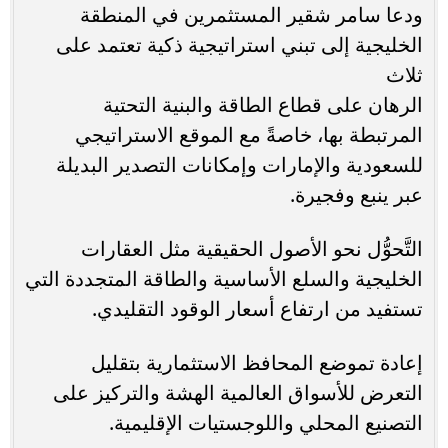
ودعا سامر شقير المستثمرين في المنطقة
الخليجية إلى تبني استراتيجية ذكية تعتمد على
ثلاث
الرهان على قطاع الطاقة والبنية التحتية
المرتبطة بها، خاصةً مع الموقع الاستراتيجي
للسعودية والإمارات وإمكانات التصدير البديلة
عبر ينبع وفجيرة.
التَّحوُّل نحو الأصول الحقيقية مثل العقارات
الخليجية والسلع الأساسية والطاقة المتجددة التي
تستفيد من ارتفاع أسعار الوقود التقليدي.
إعادة تموضع المحافظ الاستثمارية بتقليل
التعرض للأسواق العالمية الهشة والتركيز على
التصنيع المحلي واللوجستيات الإقليمية.