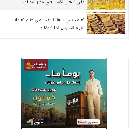
علي أسعار الذهب في مصر بمختلف...
تعرف علي أسعار الذهب في ختام تعاملات
اليوم الخميس 2-11-2023