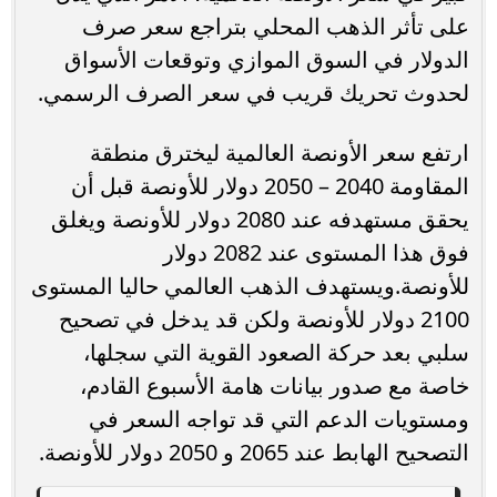
على تأثر الذهب المحلي بتراجع سعر صرف
الدولار في السوق الموازي وتوقعات الأسواق
لحدوث تحريك قريب في سعر الصرف الرسمي.
ارتفع سعر الأونصة العالمية ليخترق منطقة
المقاومة 2040 – 2050 دولار للأونصة قبل أن
يحقق مستهدفه عند 2080 دولار للأونصة ويغلق
فوق هذا المستوى عند 2082 دولار
للأونصة.ويستهدف الذهب العالمي حاليا المستوى
2100 دولار للأونصة ولكن قد يدخل في تصحيح
سلبي بعد حركة الصعود القوية التي سجلها،
خاصة مع صدور بيانات هامة الأسبوع القادم،
ومستويات الدعم التي قد تواجه السعر في
التصحيح الهابط عند 2065 و 2050 دولار للأونصة.