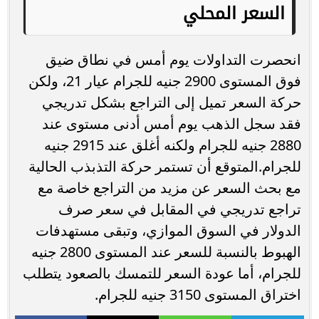
السعر المحلي
انحصرت التداولات يوم أمس في نطاق ضيق
فوق المستوى 2900 جنيه للجرام عيار 21، ولكن
حركة السعر تميل إلى التراجع بشكل تدريجي
فقد سجل الذهب يوم أمس أدنى مستوى عند
2880 جنيه للجرام ولكنه أغلق عند 2915 جنيه
للجرام.المتوقع أن تستمر حركة التذبذب الحالية
مع بحث السعر عن مزيد من التراجع خاصة مع
تراجع تدريجي في المقابل في سعر صرف
الدولار في السوق الموازي، وتبقى مستهدفات
الهبوط بالنسبة للسعر عند المستوى 2800 جنيه
للجرام، أما عودة السعر للتمسك بالصعود يتطلب
اختراق المستوى 3150 جنيه للجرام.