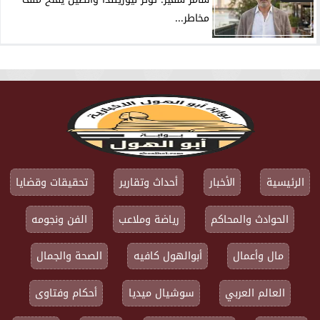
مخاطر...
الرئيسية
الأخبار
أحداث وتقارير
تحقيقات وقضايا
الحوادث والمحاكم
رياضة وملاعب
الفن ونجومه
مال وأعمال
أبوالهول كافيه
الصحة والجمال
العالم العربي
سوشيال ميديا
أحكام وفتاوى