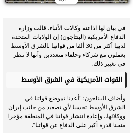
في بيان لها اذاعته وكالات الأنباء، قالت وزارة
الدفاع الأمريكية (البنتاجون) إن الولايات المتحدة
لديها أكثر من 30 ألفا من قواتها بالشرق الأوسط
يعملون مع شركاء وحلفاء متعددين وأنها لا تنظر
في تغيير ذلك.
القوات الأمريكية في الشرق الأوسط
وأضاف البنتاجون: "أعدنا تموضع قواتنا في
الشرق الأوسط تحسبا لأي تصعيد من جانب إيران
ووكلائها.. وإعادة انتشار قواتنا في المنطقة مؤخرا
منحنا قدرة أكبر على الدفاع عن قواتنا".