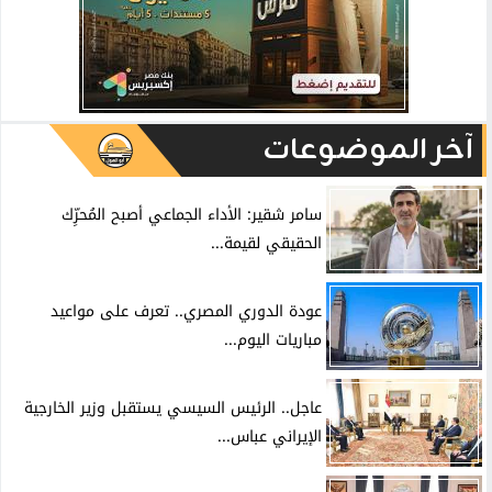
آخر الموضوعات
سامر شقير: الأداء الجماعي أصبح المُحرِّك
الحقيقي لقيمة...
عودة الدوري المصري.. تعرف على مواعيد
مباريات اليوم...
عاجل.. الرئيس السيسي يستقبل وزير الخارجية
الإيراني عباس...