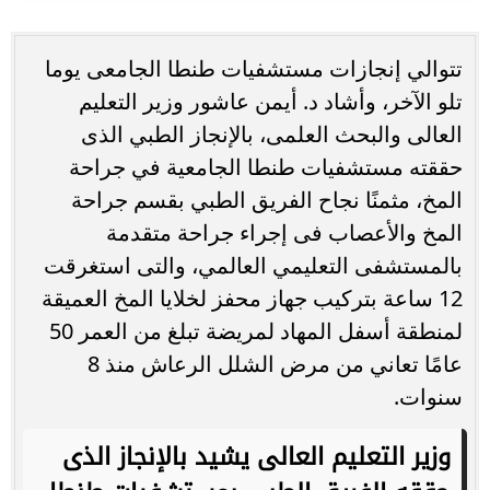
تتوالي إنجازات مستشفيات طنطا الجامعى يوما
تلو الآخر، وأشاد د. أيمن عاشور وزير التعليم
العالى والبحث العلمى، بالإنجاز الطبي الذى
حققته مستشفيات طنطا الجامعية في جراحة
المخ، مثمنًا نجاح الفريق الطبي بقسم جراحة
المخ والأعصاب فى إجراء جراحة متقدمة
بالمستشفى التعليمي العالمي، والتى استغرقت
12 ساعة بتركيب جهاز محفز لخلايا المخ العميقة
لمنطقة أسفل المهاد لمريضة تبلغ من العمر 50
عامًا تعاني من مرض الشلل الرعاش منذ 8
سنوات.
وزير التعليم العالى يشيد بالإنجاز الذى