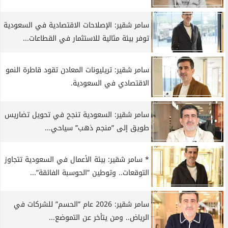
سامر شقير: الإصلاحات الاقتصادية في السعودية
توفر بيئة مثالية للاستثمار في القطاعات...
سامر شقير: تريليونات المعادن تقود قاطرة النمو
الاقتصادي في السعودية.
سامر شقير: السعودية تنجح في تحويل تضاريس
طويق إلى ”منجم ذهب” سياحي...
* سامر شقير: بيئة الأعمال في السعودية تتجاوز
التوقعات.. وتوطين ”الحوسبة الفائقة”...
سامر شقير: 2026 عام ”الحسم” للشركات في
الرياض.. ومن يتأخر عن التموضع...