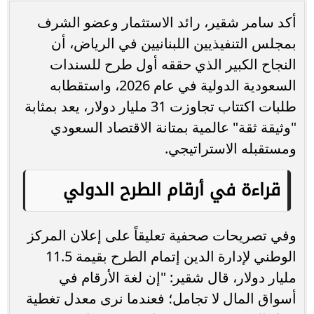
أكد سامر شقير، رائد الاستثمار وعضو الشرف
بمجلس التنفيذيين اللبنانيين في الرياض، أن
النجاح الكبير الذي حققه أول طرح للسندات
السعودية الدولية في عام 2026، واستقطابه
طلبات اكتتاب تجاوزت 31 مليار دولار، يعد بمثابة
"وثيقة ثقة" عالمية بمتانة الاقتصاد السعودي
ومستقبله الاستراتيجي.
قراءة في أرقام الطرح الدولي
وفي تصريحات صحفية تعليقاً على إعلان المركز
الوطني لإدارة الدين إتمام الطرح بقيمة 11.5
مليار دولار، قال شقير: "إن لغة الأرقام في
أسواق المال لا تجامل؛ فعندما نرى معدل تغطية