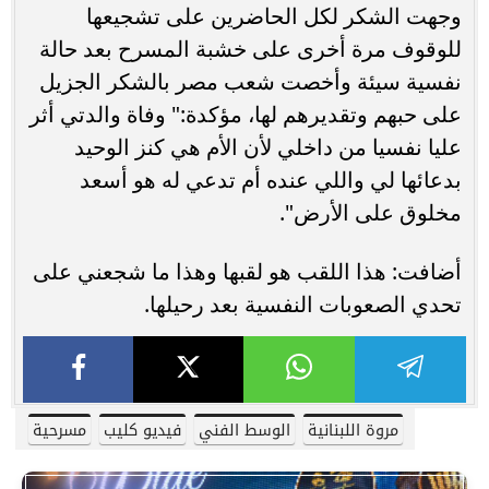
وجهت الشكر لكل الحاضرين على تشجيعها
للوقوف مرة أخرى على خشبة المسرح بعد حالة
نفسية سيئة وأخصت شعب مصر بالشكر الجزيل
على حبهم وتقديرهم لها، مؤكدة:" وفاة والدتي أثر
عليا نفسيا من داخلي لأن الأم هي كنز الوحيد
بدعائها لي واللي عنده أم تدعي له هو أسعد
مخلوق على الأرض".
أضافت: هذا اللقب هو لقبها وهذا ما شجعني على
تحدي الصعوبات النفسية بعد رحيلها.
مروة اللبنانية
الوسط الفني
فيديو كليب
مسرحية