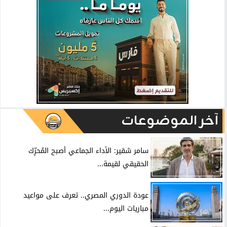
آخر الموضوعات
سامر شقير: الأداء الجماعي أصبح المُحرِّك
الحقيقي لقيمة...
عودة الدوري المصري.. تعرف على مواعيد
مباريات اليوم...