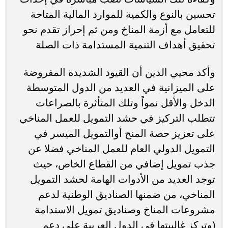
تحسين بالنوع والكمية للموارد المالية المتاحة
للتعامل مع أزمة المناخ ومن ثم إحراز تقدم نحو
تحقيق أهداف التنمية المستدامة ذات الصلة
وأكد محيي الدين أن القيود الشديدة المفروضة
على الميزانية في العديد من الدول المتوسطة
الدخل والأقل نمواً وتلك المتأثرة بالصراعات
تتطلب التركيز في حشد التمويل للعمل المناخي
على تعزيز حصة المنح أوالتمويل الميسر في
التمويل الدولي العام للعمل المناخي فضلا عن
جذب تمويل إضافي من القطاع الخاص، حيث
توجد العديد من الأدوات الهامة لحشد التمويل
المناخي، من ضمنها الصناديق الوطنية لدعم
مشروعات المناخ وصناديق تمويل الاستدامة
(وتركز غالبيتها في الدول العربية على دعم