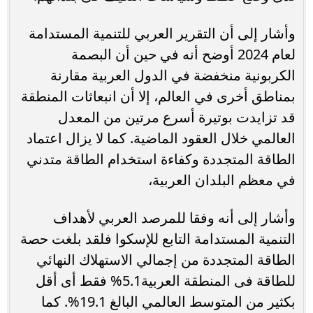
وأشار إلى أن التقرير العربي للتنمية المستدامة
لعام 2024 أوضح أنه في حين أن البصمة
الكربونية منخفضة في الدول العربية مقارنة
بمناطق أخرى في العالم، إلا أن انبعاثات المنطقة
قد تزايدت بوتيرة أسرع مرتين من المعدل
العالمي خلال العقود الماضية. كما لا يزال اعتماد
الطاقة المتجددة وكفاءة استخدام الطاقة متدني
في معظم البلدان العربية،
وأشار إلى أنه وفقا للمرصد العربي لأهداف
التنمية المستدامة التابع للإسكوا فلقد بلغت حصة
الطاقة المتجددة من إجمالي الاستهلاك النهائي
للطاقة فى المنطقة العربية5.1% فقط أى أقل
بكثير من المتوسط العالمي البالغ 19.1%. كما