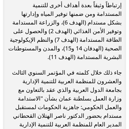
إرتباطاً وثيقاً بعدة أهداف أخرى للتنمية
المستدامة ومن ضمنها توفير المياه وإدارتها
بشكل مستدام (الهدف 6)، والزراعة المستدامة
وتوفير الأمن الغذائي (الهدف 2) والحصول على
الطاقة المستدامة (الهدف 7) والنظم الإيكولوجية
الصحية (الهدفان 14 و15)، والمدن والمستوطنات
البشرية المستدامة (الهدف 11).
جاء ذلك خلال كلمته في المؤتمر السنوي الثالث
والعشرون للمنظمة العربية للتنمية الإدارية
بجامعة الدول العربية والذي عقد بالتعاون مع
وزارة العمل بسلطنة عمان بشأن "الاستدامة
والعمل الحكومي: جاهزية الحكومات لمستقبل
مستدام بحضور الدكتور ناصر الهتلان القحطاني
المدير العام للمنظمة العربية للتنمية الإدارية