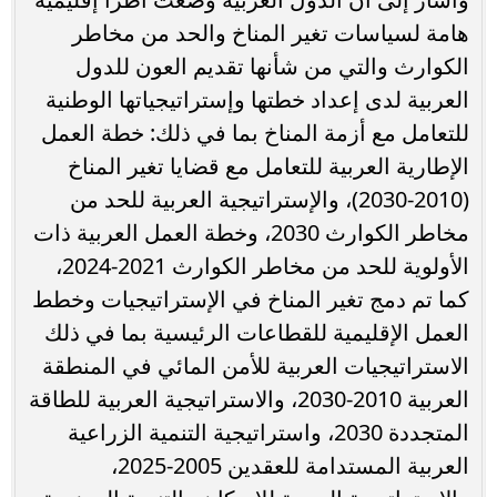
هامة لسياسات تغير المناخ والحد من مخاطر
الكوارث والتي من شأنها تقديم العون للدول
العربية لدى إعداد خطتها وإستراتيجياتها الوطنية
للتعامل مع أزمة المناخ بما في ذلك: خطة العمل
الإطارية العربية للتعامل مع قضايا تغير المناخ
(2010-2030)، والإستراتيجية العربية للحد من
مخاطر الكوارث 2030، وخطة العمل العربية ذات
الأولوية للحد من مخاطر الكوارث 2021-2024،
كما تم دمج تغير المناخ في الإستراتيجيات وخطط
العمل الإقليمية للقطاعات الرئيسية بما في ذلك
الاستراتيجيات العربية للأمن المائي في المنطقة
العربية 2010-2030، والاستراتيجية العربية للطاقة
المتجددة 2030، واستراتيجية التنمية الزراعية
العربية المستدامة للعقدين 2005-2025،