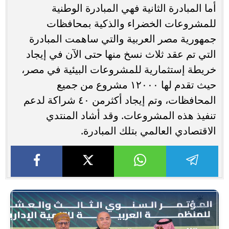
أما المبادرة الثانية فهي المبادرة الوطنية
للمشروعات الخضراء والذكية بمحافظات
جمهورية مصر العربية والتي ساهمت المبادرة
التي تم عقد ثلاث نسخ منها حتى الآن في إيجاد
خريطة إستثمارية للمشروعات البيئية في مصر،
حيث تقدم لها ١٢٠٠٠ مشروع من جميع
المحافظات، وتم إيجاد أكثرمن ٤٠ شراكة لدعم
تنفيذ هذه المشروعات. وقد أشاد المنتدي
الاقتصادي العالمي بتلك المبادرة.