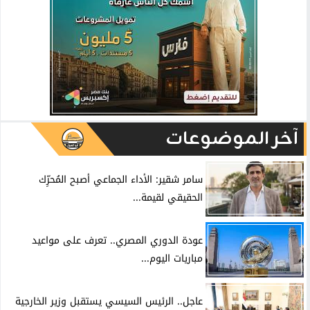
آخر الموضوعات
سامر شقير: الأداء الجماعي أصبح المُحرِّك
الحقيقي لقيمة...
عودة الدوري المصري.. تعرف على مواعيد
مباريات اليوم...
عاجل.. الرئيس السيسي يستقبل وزير الخارجية