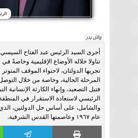
الرئ
وائل بدر
أجرى السيد الرئيس عبد الفتاح السيسي اتصال
تناولا خلاله الأوضاع الإقليمية وخاصةً ف
تجريها الدولتان، لاحتواء الموقف المتوتر
المرحلة الحالية، وخاصة من خلال التوصل 
فتيل التصعيد، وإنهاء الكارثة الإنسانية 
الرئيسي لاستعادة الاستقرار في المنطقة
والشامل، على أساس حل الدولتين، الذي
عام ١٩٦٧ وعاصمتها القدس الشرقية.