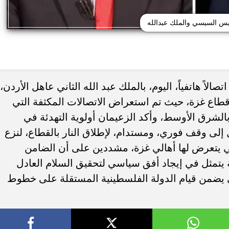
يس السيسي والملك عبدالله
اً هاتفياً، اليوم، بالملك عبد الله الثاني عاهل الأردن،
ي قطاع غزة، حيث تم استعراض الاتصالات المكثفة التي
 بالشرق الأوسط، وأكد الزعيمان أولوية التهدئة في
إلى وقف فوري، ومستدام، لإطلاق النار بالقطاع، لنزع
التي يتعرض لها أهالي غزة، مشددين على أن الضامن
 يتمثل في إيجاد أفق سياسي لتحقيق السلام العادل
 يضمن قيام الدولة الفلسطينية المستقلة على خطوط