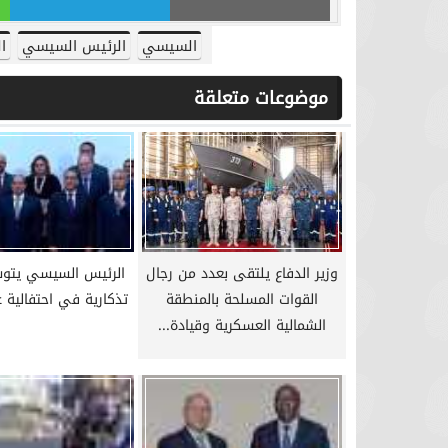
السيسي
الرئيس السيسي
ا
موضوعات متعلقة
وزير الدفاع يلتقى بعدد من رجال
الرئيس السيسي يتو
القوات المسلحة بالمنطقة
تذكارية في احتفالية ع
الشمالية العسكرية وقيادة...