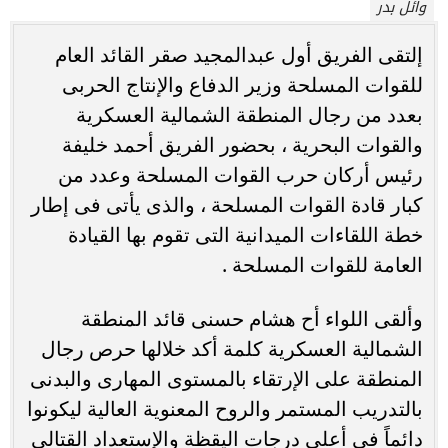
وائل بدر
إلتقى الفريق أول عبدالمجيد صقر القائد العام
للقوات المسلحة وزير الدفاع والإنتاج الحربى
بعدد من رجال المنطقة الشمالية العسكرية
والقوات البحرية ، بحضور الفريق أحمد خليفة
رئيس أركان حرب القوات المسلحة وعدد من
كبار قادة القوات المسلحة ، والذى يأتى فى إطار
خطة اللقاءات الميدانية التى تقوم بها القيادة
العامة للقوات المسلحة .
وألقى اللواء أح هشام حسنى قائد المنطقة
الشمالية العسكرية كلمة أكد خلالها حرص رجال
المنطقة على الإرتقاء بالمستوى المهارى والبدنى
بالتدريب المستمر والروح المعنوية العالية ليكونوا
دائماً فى أعلى درجات اليقظة والإستعداد القتالى