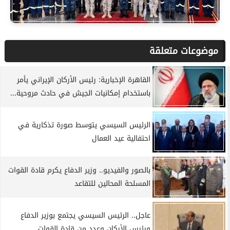
موضوعات متعلقة
القاهرة الإخبارية: رئيس الأركان الإيراني يأمر
باستخدام إمكانيات الجيش في حادث مروحية...
الرئيس السيسي يتوسط صورة تذكارية في
احتفالية عيد العمال
بالصور والفيديو.. وزير الدفاع يكرم قادة القوات
المسلحة المحالين للتقاعد
عاجل.. الرئيس السيسي يجتمع بوزير الدفاع
ورئيس الأركان وعدد من قادة القوات...