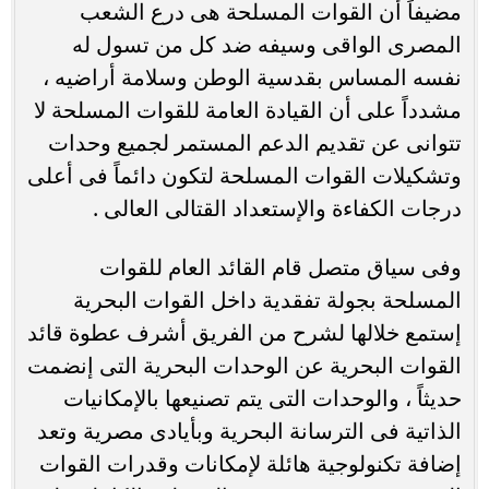
مضيفاً أن القوات المسلحة هى درع الشعب
المصرى الواقى وسيفه ضد كل من تسول له
نفسه المساس بقدسية الوطن وسلامة أراضيه ،
مشدداً على أن القيادة العامة للقوات المسلحة لا
تتوانى عن تقديم الدعم المستمر لجميع وحدات
وتشكيلات القوات المسلحة لتكون دائماً فى أعلى
درجات الكفاءة والإستعداد القتالى العالى .
وفى سياق متصل قام القائد العام للقوات
المسلحة بجولة تفقدية داخل القوات البحرية
إستمع خلالها لشرح من الفريق أشرف عطوة قائد
القوات البحرية عن الوحدات البحرية التى إنضمت
حديثاً ، والوحدات التى يتم تصنيعها بالإمكانيات
الذاتية فى الترسانة البحرية وبأيادى مصرية وتعد
إضافة تكنولوجية هائلة لإمكانات وقدرات القوات