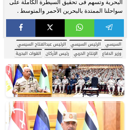
البحرية وتسهم فى تحقيق السيطرة الكاملة على
سواحلنا الممتدة بالبحرين الأحمر والمتوسط .
السيسي
الرئيس السيسي
الرئيس عبدالفتاح السيسي
وزير الدفاع
الإنتاج الحربي
رئيس الأركان
القوات البحرية