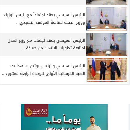
الرئيس السيسي يعقد اجتماعاً مع رئيس الوزراء
ووزير الصحة لمتابعة الموقف التنفيذي...
الرئيس السيسي يعقد اجتماعا مع وزير العدل
لمتابعة تطورات الانتهاء من صياغة...
الرئيس السيسي والرئيس بوتين يشهدا بدء
الصبة الخرسانية الأولى للوحدة الرابعة لمشروع...