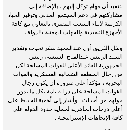
لتنفيذ أى مهام توكل إليهم ، بالإضافة إلى
مشاركتهم فى دعم المجتمع المدنى وتوفير الحياة
الكريمة لأبناء الشعب المصرى بالتعاون مع كافة
الأجهزة التنفيذية والجهات المعنية بالدولة .
ونقل الفريق أول عبدالمجيد صقر تحيات وتقدير
السيد الرئيس عبدالفتاح السيسى رئيس
الجمهورية القائد الأعلى للقوات المسلحة لكل
من رجال المنطقة الشمالية العسكرية والقوات
البحرية ، مؤكداً على ضرورة أن يكون رجال
القوات المسلحة على دراية تامة بكل ما يدور
حولهم من أحداث ، وأشار إلى أهمية الحفاظ على
أعلى درجات الجاهزية لحماية حدود الدولة على
كافة الإتجاهات الإستراتيجية .