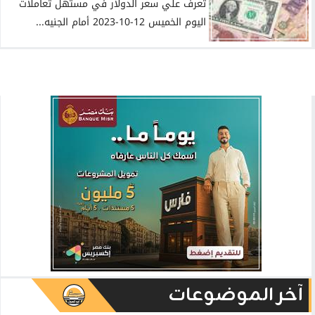
تعرف علي سعر الدولار في مستهل تعاملات
اليوم الخميس 12-10-2023 أمام الجنيه...
آخر الموضوعات