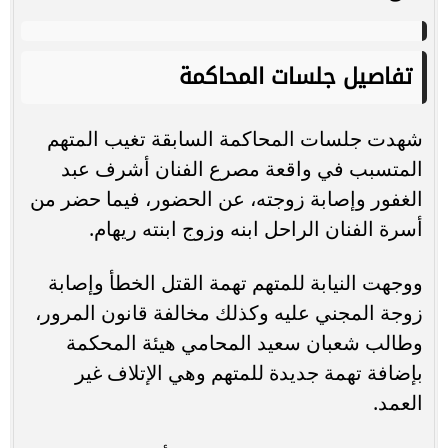
تفاصيل جلسات المحاكمة
شهدت جلسات المحاكمة السابقة تغيب المتهم
المتسبب في واقعة مصرع الفنان أشرف عبد
الغفور وإصابة زوجته، عن الحضور، فيما حضر من
أسرة الفنان الراحل ابنه وزوج ابنته ريهام.
ووجهت النيابة للمتهم تهمة القتل الخطأ وإصابة
زوجة المجني عليه وكذلك مخالفة قانون المرور،
وطالب شعبان سعيد المحامي هيئة المحكمة
بإضافة تهمة جديدة للمتهم وهي الإتلاف غير
العمد.