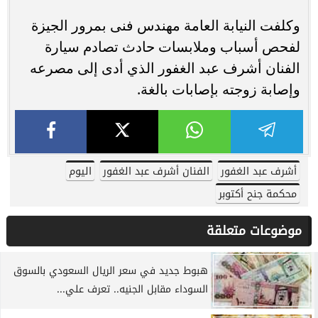
وكلفت النيابة العامة مهندس فنى بمرور الجيزة
لفحص أسباب وملابسات حادث تصادم سيارة
الفنان أشرف عبد الغفور الذي أدى إلى مصرعه
وإصابة زوجته بإصابات بالغة.
أشرف عبد الغفور
الفنان أشرف عبد الغفور
اليوم
محكمة جنح أكتوبر
موضوعات متعلقة
هبوط جديد في سعر الريال السعودي بالسوق
السوداء مقابل الجنيه.. تعرف علي...