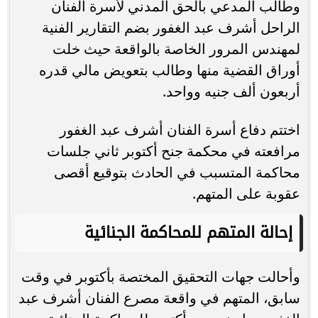
وطالب المدعي بالحق المدني لأسرة الفنان
الراحل أشرف عبد الغفور بضم التقارير الفنية
لمهندس المرور الخاصة بالواقعة حيث خلت
أوراق القضية منها وطالب بتعويض مالي قدره
أربعون ألف جنيه وواحد.
اختتم دفاع أسرة الفنان أشرف عبد الغفور
مرافعته في محكمة جنح أكتوبر ثاني جلسات
محاكمة المتسبب في الحادث بتوقيع أقصى
عقوبة على المتهم.
إحالة المتهم للمحاكمة الجنائية
وأحالت جهات التحقيق المختصة بأكتوبر في وقت
سابق، المتهم في واقعة مصرع الفنان أشرف عبد