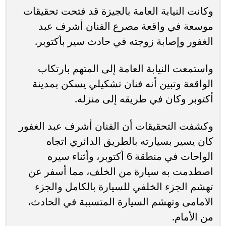
وكانت النيابة العامة بالجيزة قد فتحت تحقيقات
موسعة في واقعة مصرع الفنان أشرف عبد
الغفور وإصابة زوجته في حادث سير بأكتوبر.
واستمعت النيابة العامة إلى المتهم بارتكاب
الواقعة وتبين أنه فنان تشكيلي يسكن بمدينة
أكتوبر وكان في طريقه إلى منزله.
وكشفت التحقيقات أن الفنان أشرف عبد الغفور
كان يسير بسيارته بالطريق الدائري اتجاه
الواحات في منطقة 6 أكتوبر، وأثناء سيره
اصطدمت به سيارة من الخلف، مما أسفر عن
تهشم الجزء الخلفي للسيارة بالكامل والجزء
الامامى وتهشم السيارة المتسببة في الحادث،
من الأمام.