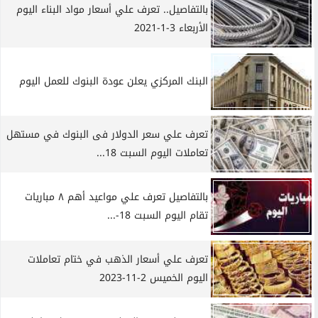
بالتفاصيل.. تعرف علي أسعار مواد البناء اليوم
الأربعاء 3-1-2021
البنك المركزي يعلن عودة البنوك للعمل اليوم
تعرف علي سعر الدولار فى البنوك في مستهل
تعاملات اليوم السبت 18...
بالتفاصيل تعرف علي مواعيد أهم ٨ مباريات
تقام اليوم السبت 18-...
تعرف علي أسعار الذهب في ختام تعاملات
اليوم الخميس 2-11-2023