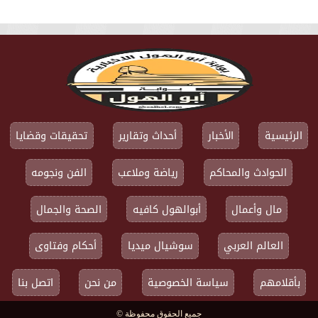
الرئيسية
الأخبار
أحداث وتقارير
تحقيقات وقضايا
الحوادث والمحاكم
رياضة وملاعب
الفن ونجومه
مال وأعمال
أبوالهول كافيه
الصحة والجمال
العالم العربي
سوشيال ميديا
أحكام وفتاوى
بأقلامهم
سياسة الخصوصية
من نحن
اتصل بنا
جميع الحقوق محفوظة ©