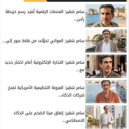
سامر شقير: المنصات الرقمية تُعيد رسم خريطة
رأس...
سامر شقير: المواني تحوَّلت من نقاط عبور إلى...
سامر شقير: التجارة الإلكترونية أمام اختبار جديد
مع...
سامر شقير: المرونة التنظيمية الأمريكية تمنح
شركات الذكاء...
سامر شقير: إنفاق ميتا الضخم على الذكاء
الاصطناعي...