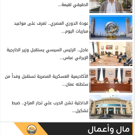
الحقيقي لقيمة...
عودة الدوري المصري.. تعرف على مواعيد
مباريات اليوم...
عاجل.. الرئيس السيسي يستقبل وزير الخارجية
الإيراني عباس...
الأكاديمية العسكرية المصرية تستقبل وفداً من
سلطنه عمان...
الداخلية تشن الحرب علي تجار المزاج.. ضبط
تشكيل...
مال وأعمال