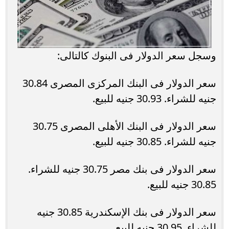
وسجل سعر الدولار فى البنوك كالتالى:
سعر الدولار فى البنك المركزى المصرى 30.84
جنيه للشراء. 30.93 جنيه للبيع.
سعر الدولار فى البنك الأهلى المصرى 30.75
جنيه للشراء. 30.85 جنيه للبيع.
سعر الدولار فى بنك مصر 30.75 جنيه للشراء.
30.85 جنيه للبيع.
سعر الدولار فى بنك الإسكندرية 30.85 جنيه
للشراء. 30.95 جنيه للبيع.