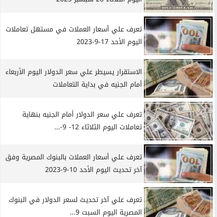
تعرف علي أسعار العملات في مستهل تعاملات
اليوم الأحد 17-9-2023
الاستقرار يسيطر علي سعر الدولار اليوم الأربعاء
أمام الجنيه في بداية التعاملات
تعرف علي سعر الدولار أمام الجنيه بنهاية
تعاملات اليوم الثلاثاء 12- 9-...
تعرف علي أسعار العملات بالبنوك المصرية وفق
آخر تحديث اليوم الأحد 10-9-2023
تعرف علي آخر تحديث لسعر الدولار في البنوك
المصرية اليوم السبت 9...