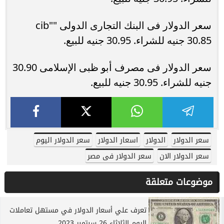
سعر الدولار فى البنك التجارى الدولى "cib"
30.85 جنيه للشراء. 30.95 جنيه للبيع.
سعر الدولار فى مصرف أبو ظبى الإسلامى 30.90
جنيه للشراء. 30.95 جنيه للبيع.
سعر الدولار
الدولار
اسعار الدولار
سعر الدولار اليوم
سعر الدولار الان
سعر الدولار فى مصر
موضوعات متعلقة
تعرف علي أسعار الدولار في مستهل تعاملات
اليوم الثلاثاء 26 سبتمبر 2023