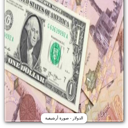
الدولار - صورة أرشيفية