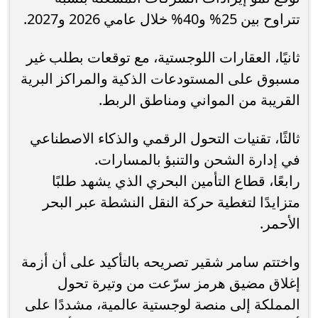
تتراوح بين 25% و40% خلال عامي 2026 و2027.
ثانيًا، العقارات اللوجستية، مع توقعات بطلب غير
مسبوق على المستودعات الذكية والمراكز البرية
القريبة من المواني ومناطق الربط.
ثالثًا، تقنيات التحول الرقمي والذكاء الاصطناعي
في إدارة الشحن والتنبؤ بالمسارات.
رابعًا، قطاع التأمين البحري الذي يشهد طلبًا
متزايدًا لتغطية حركة النقل النشطة عبر البحر
الأحمر.
واختتم سامر شقير تصريحه بالتأكيد على أن أزمة
إغلاق مضيق هرمز سرّعت من وتيرة تحول
المملكة إلى منصة لوجستية عالمية، مشددًا على