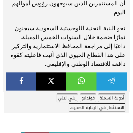
أن المستثمرين الذين سيوجهون رؤوس أموالهم
اليوم
نحو البنية التحتية اللوجستية السعودية سيجنون
ثمارًا ضخمة خلال السنوات الخمس المقبلة،
داعيًا إلى مراجعة المحافظ الاستثمارية والتركيز
على هذا القطاع الحيوي الذي أثبت فاعليته كقوة
دافعة للاقتصاد الوطني والإقليمي.
أدوية السمنة
فوندايو
إيلي ليلي
الاستثمار في الرعاية الصحية.