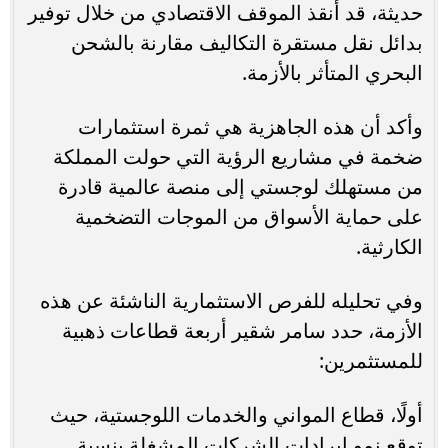
حديثة، قد أنقذ الموقف الاقتصادي من خلال توفير
بدائل نقل مستقرة التكاليف مقارنة بالشحن
البحري المتأثر بالأزمة.
وأكد أن هذه الجاهزية هي ثمرة استثمارات
ضخمة في مشاريع الرؤية التي حولت المملكة
من مستهلك لوجستي إلى منصة عالمية قادرة
على حماية الأسواق من الموجات التضخمية
الكارثية.
وفي تحليله للفرص الاستثمارية الناشئة عن هذه
الأزمة، حدد سامر شقير أربعة قطاعات ذهبية
للمستثمرين:
أولًا، قطاع المواني والخدمات اللوجستية، حيث
توقع نمو إيرادات الشركات المشغلة بنسبة