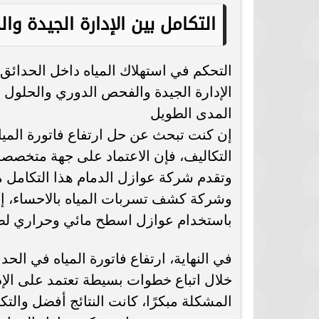
التكامل بين الإدارة الجيدة وال
التحكم في استهلاك المياه داخل الحدائق 
الإدارة الجيدة والفحص الدوري والحلول ا
المدى الطويل
إن كنت تبحث عن حل ارتفاع فاتورة الميا
التكاليف، فإن الاعتماد على جهة متخصصة
وتقدم شركة عوازل الدمام هذا التكامل
وشركة كشف تسربات المياه بالاحساء، إ
باستخدام عوازل اسطح مائي وحراري لضم
في النهاية، ارتفاع فاتورة المياه في الحد
خلال اتباع خطوات بسيطة تعتمد على الإدار
المشكلة مبكرًا، كانت النتائج أفضل والتك