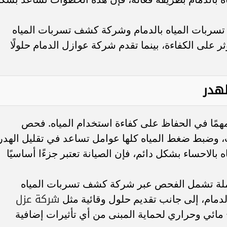
سربات المياه بالدمام وشركة كشف تسربات المياه
على الكفاءة، بينما تقدم شركة عوازل الدمام حلولًا
لهدر
 مهمًا في الحفاظ على كفاءة استخدام المياه. فحص
، وضبط ضغط المياه كلها عوامل تساعد في تقليل الهدر
بالاحساء بشكل دائم، فإن الصيانة تعتبر جزءًا أساسيًا
ملة تشمل الفحص عبر شركة كشف تسربات المياه
شركة عزل
دمام، إلى جانب تقديم حلول وقائية مثل
ائي وحراري لحماية المبنى من أي تأثيرات إضافية