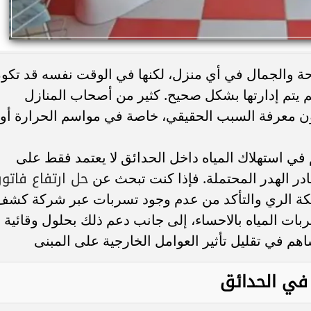
راحة والجمال في أي منزل، لكنها في الوقت نفسه قد تكو
ا لم يتم إدارتها بشكل صحيح. كثير من أصحاب المنازل
ون معرفة السبب الحقيقي، خاصة في مواسم الحرارة أو
في استهلاك المياه داخل الحدائق لا يعتمد فقط على
حل ارتفاع فاتور
ادر الهدر المحتملة. فإذا كنت تبحث عن
 الري والتأكد من عدم وجود تسربات عبر شركة كشف
ت المياه بالاحساء، إلى جانب دعم ذلك بحلول وقائية
م في تقليل تأثير العوامل الخارجية على المبنى
 في الحدائق