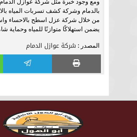
ومع وجود خبرة مثل شركة عوازل الدمام
بالدمام وشركة كشف تسربات المياه بالاح
من خلال شركة عزل اسطح بالاحساء واس
يضمن استهلاكًا متوازنًا للمياه وحماية شا
شركة عوازل الدمام
المصدر :