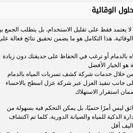
حلول الوقائية
لا يعتمد فقط على تقليل الاستخدام، بل يتطلب الجمع بي
لوقائية. هذا التكامل هو ما يضمن تحقيق نتائج فعالة على
ه بالدمام أو ترغب في الحفاظ على حديقتك دون زيادة
 هو الخيار الأفضل
 من خلال خدمات شركة كشف تسربات المياه بالدمام
لى جانب تنفيذ العزل عبر شركة عزل اسطح بالاحساء
ان استقرار الاستهلاك
ائق ليس أمرًا حتميًا، بل يمكن التحكم فيه بسهولة من
ة الذكية للمياه والصيانة الدورية. كلما تم اكتشاف
اليف أقل