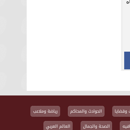
ه
 وقضايا
الحوادث والمحاكم
رياضة وملاعب
فيه
الصحة والجمال
العالم العربي