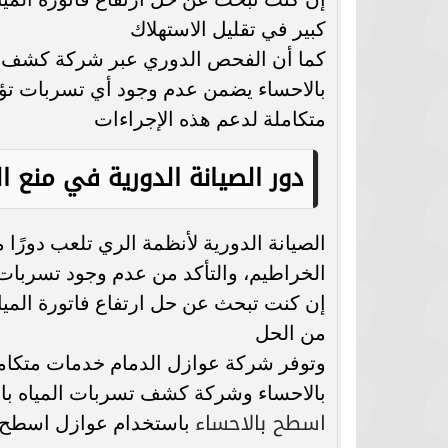
كبير في تقليل الاستهلاك
كما أن الفحص الدوري عبر شركة كشف ت
بالاحساء يضمن عدم وجود أي تسربات تؤثر 
متكاملة لدعم هذه الإجراءات
دور الصيانة الدورية في منع ا
الصيانة الدورية لأنظمة الري تلعب دورًا
الخراطيم، والتأكد من عدم وجود تسربات
إن كنت تبحث عن حل ارتفاع فاتورة المياه 
من الحل
وتوفر شركة عوازل الدمام خدمات متكا
بالاحساء وشركة كشف تسربات المياه بال
اسطح بالاحساء
باستخدام عوازل اسطح م