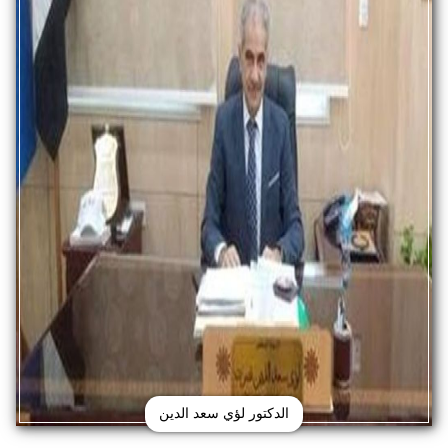
الدكتور لؤي سعد الدين