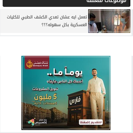
موضوعات متعلقة
تعمل ايه عشان تعدي الكشف الطبي للكليات
العسكرية بكل سهوله؟؟؟