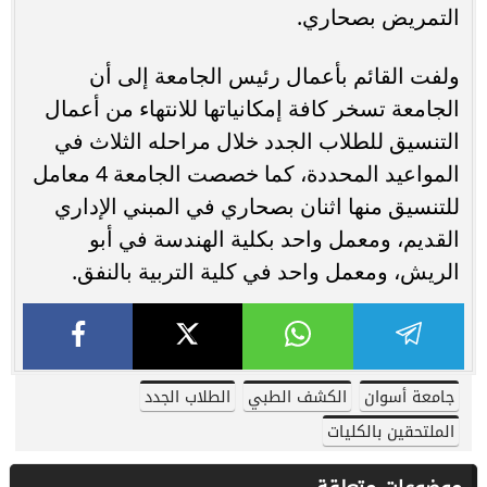
التمريض بصحاري.
ولفت القائم بأعمال رئيس الجامعة إلى أن
الجامعة تسخر كافة إمكانياتها للانتهاء من أعمال
التنسيق للطلاب الجدد خلال مراحله الثلاث في
المواعيد المحددة، كما خصصت الجامعة 4 معامل
للتنسيق منها اثنان بصحاري في المبني الإداري
القديم، ومعمل واحد بكلية الهندسة في أبو
الريش، ومعمل واحد في كلية التربية بالنفق.
جامعة أسوان
الكشف الطبي
الطلاب الجدد
الملتحقين بالكليات