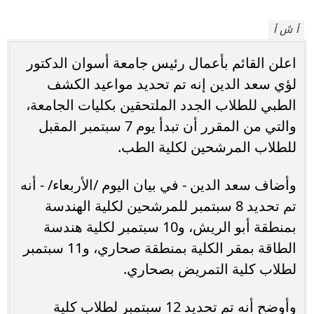
أ ش أ
اعلن القائم بأعمال رئيس جامعة أسوان الدكتور
لؤي سعد الدين إنه تم تحديد مواعيد الكشف
الطبي للطلاب الجدد الملتحقين بكليات الجامعة،
والتي من المقرر أن تبدأ يوم 7 سبتمبر المقبل
للطلاب المرشحين لكلية الطب.
وأضاف سعد الدين - في بيان اليوم /الأربعاء/ - أنه
تم تحديد 8 سبتمبر للمرشحين لكلية الهندسة
بمنطقة أبو الريش، و10 سبتمبر لكلية هندسة
الطاقة بمقر الكلية بمنطقة صحاري، و11 سبتمبر
لطلاب كلية التمريض بصحاري.
وأوضح أنه تم تحديد 12 سبتمبر لطلاب كلية