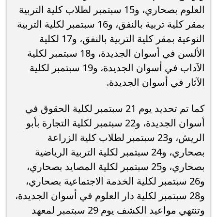
العلوم بصحاري، و15 سبتمبر لطلاب كلية التربية
بمقر كلية تربية بالنفق، و16 سبتمبر لكلية التربية
النوعية بمقر كلية التربية بالنفق، و17 لكلية
الألسن في أسوان الجديدة، و18 سبتمبر لكلية
الآداب في أسوان الجديدة، و19 سبتمبر لكلية
الآثار في أسوان الجديدة.
كما تم تحديد يوم 21 سبتمبر لكلية الحقوق في
أسوان الجديدة، و22 سبتمبر لكلية التجارة بأبو
الريش، و23 سبتمبر لطلاب كلية الزراعة
بصحاري، و24 سبتمبر لكلية التربية الرياضية
بصحاري، و25 سبتمبر لكلية المصايد بصحاري،
و26 سبتمبر لكلية الخدمة الاجتماعية بصحاري،
و28 سبتمبر لكلية دار العلوم في أسوان الجديدة،
وتنتهي مواعيد الكشف يوم 29 سبتمبر لمعهد