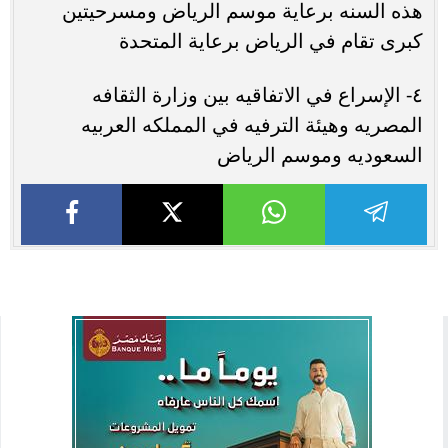
هذه السنه برعاية موسم الرياض ومسرحيتين
كبرى تقام في الرياض برعاية المتحدة
٤- الإسراع في الاتفاقيه بين وزارة الثقافه
المصريه وهيئة الترفيه في المملكه العربيه
السعوديه وموسم الرياض