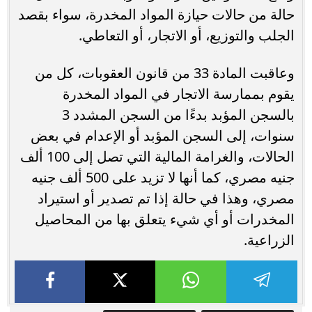
حالة من حالات حيازة المواد المخدرة، سواء بقصد
الجلب والتوزيع، أو الاتجار، أو التعاطي.
وعاقبت المادة 33 من قانون العقوبات، كل من
يقوم بممارسة الاتجار في المواد المخدرة
بالسجن المؤبد بدءًا من السجن المشدد 3
سنوات، إلى السجن المؤبد أو الإعدام في بعض
الحالات، والغرامة المالية التي تصل إلى 100 ألف
جنيه مصري، كما أنها لا تزيد على 500 ألف جنيه
مصري، وهذا في حالة إذا تم تصدير أو استيراد
المخدرات أو أي شيء يتعلق بها من المحاصيل
الزراعية.