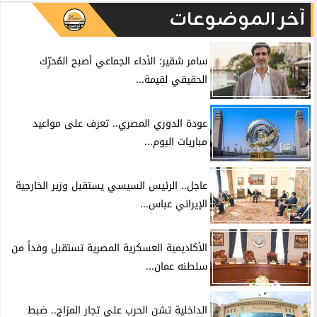
آخر الموضوعات
سامر شقير: الأداء الجماعي أصبح المُحرِّك
الحقيقي لقيمة...
عودة الدوري المصري.. تعرف على مواعيد
مباريات اليوم...
عاجل.. الرئيس السيسي يستقبل وزير الخارجية
الإيراني عباس...
الأكاديمية العسكرية المصرية تستقبل وفداً من
سلطنه عمان...
الداخلية تشن الحرب علي تجار المزاج.. ضبط