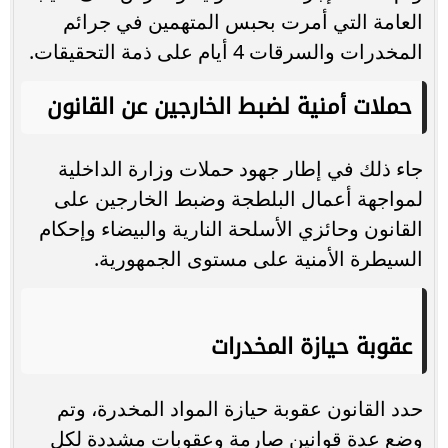
العامة التي أمرت بحبس المتهمين في جرائم
المخدرات والسرقات 4 أيام على ذمة التحقيقات.
حملات أمنية لضبط الخارجين عن القانون
جاء ذلك في إطار جهود حملات وزارة الداخلية
لمواجهة أعمال البلطجة وضبط الخارجين على
القانون وحائزي الأسلحة النارية والبيضاء وإحكام
السيطرة الأمنية على مستوى الجمهورية.
عقوبة حيازة المخدرات
حدد القانون عقوبة حيازة المواد المخدرة، وتم
وضع عدة قوانين صارمة وعقوبات مشددة لكل