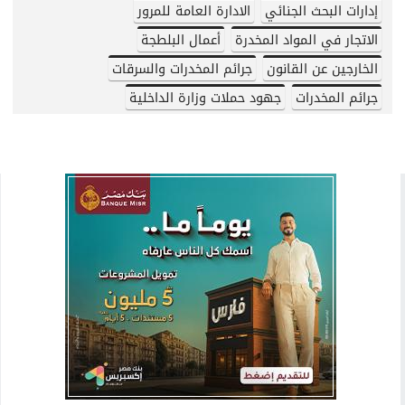
إدارات البحث الجنائي
الادارة العامة للمرور
الاتجار في المواد المخدرة
أعمال البلطجة
الخارجين عن القانون
جرائم المخدرات والسرقات
جرائم المخدرات
جهود حملات وزارة الداخلية