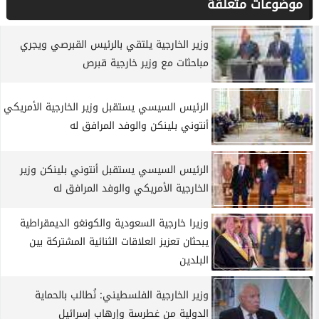
موضوعات متعلقة
وزير الخارجية يلتقي بالرئيس القبرصي ويجري
مباحثات مع وزير خارجية قبرص
الرئيس السيسي يستقبل وزير الخارجية الأمريكي
أنتوني بلينكن والوفد المرافق له
الرئيس السيسي يستقبل أنتوني بلينكن وزير
الخارجية الأمريكي والوفد المرافق له
وزيرا خارجية السعودية والكونغو الديمقراطية
يبحثان تعزيز العلاقات الثنائية المشتركة بين
البلدين
وزير الخارجية الفلسطيني: نُطالب بالحماية
الدولية من غطرسة وإرهاب إسرائيل