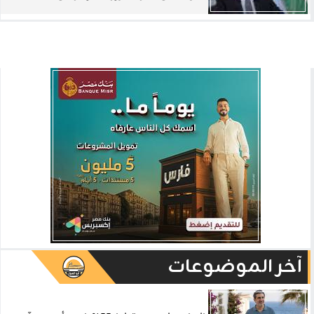
آخر الموضوعات