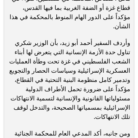
قطاع غزة أو الضفة الغربية بما فيها القدس،
مؤكداً على الدور الهام المنوط بالمحكمة في هذا
الشأن.
وأردف السفير أحمد أبو زيد، بأن الوزير شكري
تناول حدة الأزمة الإنسانية التي يتعرض لها أبناء
الشعب الفلسطيني في غزة تحت وطأة العمليات
العسكرية الإسرائيلية وسياسات الحصار والتجويع
وتدمير كامل منظومة البنية التحتية في القطاع،
مؤكداً على ضرورة تحمل الأطراف الدولية
مسئولياتها القانونية والإنسانية لتسمية الانتهاكات
الإسرائيلية بمسمياتها الصحيحة، والتدخل لوقف
تلك الانتهاكات.
ومن جانبه، أكد المدعي العام للمحكمة الجنائية