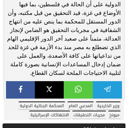
الدولية على أن الحالة في فلسطين، بما فيها
الأوضاع في غزة، قيد التحقيق من قبل مكتبه، وأن
الدور المستقل للمحكمة بما ينص عليه من انتهاج
الشفافية في مجريات التحقيق هو الضامن لإنجاز
العدالة، مثمناً على صعيد آخر الدور الإقليمي الهام
الذي تضطلع به مصر منذ بدء الأزمة في غزة للحد
من تداعياتها على كافة الأصعدة، والعمل على
ضمان إدخال المساعدات الإنسانية بصورة كاملة
لتلبية الاحتياجات الملحة لسكان القطاع.
وزير الخارجية
المدعي العام
المحكمة الجنائية الدولية
ميونخ
مجريات التحقيقات
الانتهاكات الإسرائيلية