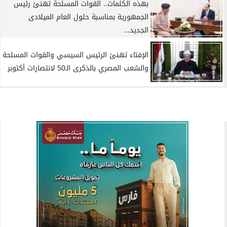
بهذه الكلمات.. القوات المسلحة تهنئ رئيس
الجمهورية بمناسبة حلول العام الميلادى
الجديد...
الإفتاء تهنئ الرئيس السيسي والقوات المسلحة
والشعب المصري بالذكرى الـ50 لانتصارات أكتوبر