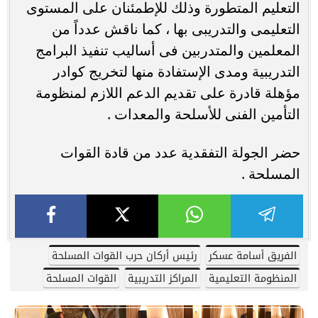
التعليم المتطورة وذلك للإطمئنان على المستوى
التعليمى والتدريبى بها ، كما ناقش عدداً من
المعلمين والمتدربين فى أساليب تنفيذ البرامج
التدريبية ومدى الإستفادة منها لتخريج كوادر
مؤهلة قادرة على تقديم الدعم اللازم لمنظومة
التأمين الفنى للأسلحة والمعدات .
حضر الجولة التفقدية عدد من قادة القوات
المسلحة .
الفريق أسامة عسكر
رئيس أركان حرب القوات المسلحة
المنظومة التعليمية
المراكز التدريبية
القوات المسلحة