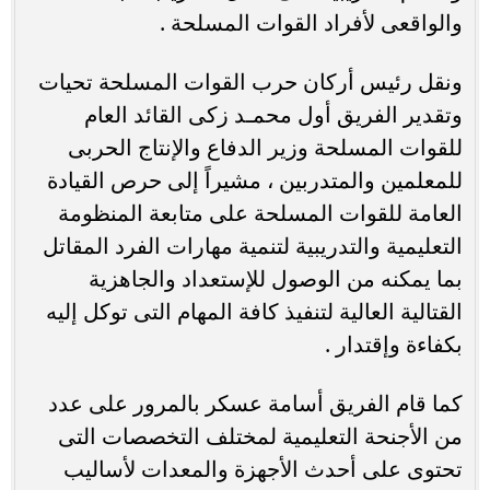
والواقعى لأفراد القوات المسلحة .
ونقل رئيس أركان حرب القوات المسلحة تحيات
وتقدير الفريق أول محمـد زكى القائد العام
للقوات المسلحة وزير الدفاع والإنتاج الحربى
للمعلمين والمتدربين ، مشيراً إلى حرص القيادة
العامة للقوات المسلحة على متابعة المنظومة
التعليمية والتدريبية لتنمية مهارات الفرد المقاتل
بما يمكنه من الوصول للإستعداد والجاهزية
القتالية العالية لتنفيذ كافة المهام التى توكل إليه
بكفاءة وإقتدار .
كما قام الفريق أسامة عسكر بالمرور على عدد
من الأجنحة التعليمية لمختلف التخصصات التى
تحتوى على أحدث الأجهزة والمعدات لأساليب