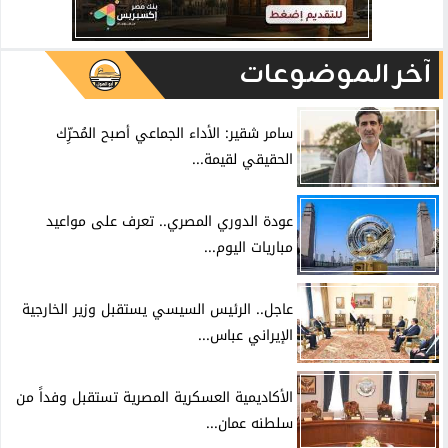
آخر الموضوعات
سامر شقير: الأداء الجماعي أصبح المُحرِّك
الحقيقي لقيمة...
عودة الدوري المصري.. تعرف على مواعيد
مباريات اليوم...
عاجل.. الرئيس السيسي يستقبل وزير الخارجية
الإيراني عباس...
الأكاديمية العسكرية المصرية تستقبل وفداً من
سلطنه عمان...