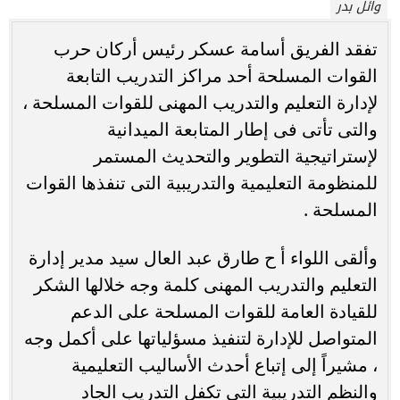
وائل بدر
تفقد الفريق أسامة عسكر رئيس أركان حرب
القوات المسلحة أحد مراكز التدريب التابعة
لإدارة التعليم والتدريب المهنى للقوات المسلحة ،
والتى تأتى فى إطار المتابعة الميدانية
لإستراتيجية التطوير والتحديث المستمر
للمنظومة التعليمية والتدريبية التى تنفذها القوات
المسلحة .
وألقى اللواء أ ح طارق عبد العال سيد مدير إدارة
التعليم والتدريب المهنى كلمة وجه خلالها الشكر
للقيادة العامة للقوات المسلحة على الدعم
المتواصل للإدارة لتنفيذ مسؤلياتها على أكمل وجه
، مشيراً إلى إتباع أحدث الأساليب التعليمية
والنظم التدريبية التى تكفل التدريب الجاد