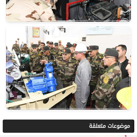
موضوعات متعلقة