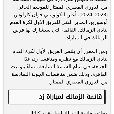
من الدوري المصري الممتاز للموسم الحالي
(2023- 2024)، أعلن الكولومبي خوان كارلوس
أوسوريو، المدير الفني للفريق الأول لكرة القدم
بنادي الزمالك، القائمة التي سيشارك بها فريق
الزمالك في المباراة.
ومن المقرر أن يلتقي الفريق الأول لكرة القدم
بنادي الزمالك مع نظيره ومنافسه زد، غدًا
الجمعة، في تمام الساعة السابعة مساءً بتوقيت
القاهرة، وذلك ضمن منافسات الجولة السادسة
من الدوري المصري الممتاز.
قائمة الزمالك لمباراة زد
وجاءت قائمة الزمالك لمباراة زد كالتالي..