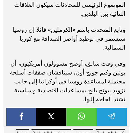
الموضوع الرئيسي للمحادثات سيكون العلاقات
الثنائية بين البلدين.
وتابع المتحدث باسم «الكرملين» قائلا إن روسيا
ستستمر في توطيد أواصر الصداقة مع كوريا
الشمالية.
وفي وقت سابق، أوضح مسؤولون أمريكيون، أن
بوتين وكيم جونج أون، سيناقشان صفقات أسلحة
محتملة لمساعدة روسيا في أوكرانيا إلى جانب
تزويد بيونج يانج بمساعدات اقتصادية وسياسية
تشتد الحاجة إليها.