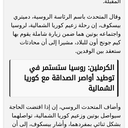
المقبلة.
وقال المتحدث باسم الرئاسة الروسية، دميتري
بيسكوف، إن رحلة زعيم كوريا الشمالية، لروسيا
واجتماعه بوتين هما ضمن زيارة شاملة يقوم بها
كيم جونج أون للبلاد، مشيرا إلى أن محادثات
ستعقد بين الوفدين.
الكرملين: روسيا ستستمر في
توطيد أواصر الصداقة مع كوريا
الشمالية
وأضاف المتحدث الروسي، إن إذا اقتضت الحاجة
سيواصل بوتين وزعيم كوريا الشمالية، تواصلهما
بشكل ثنائي بمفردهما، وأشار بيسكوف، إلى أن