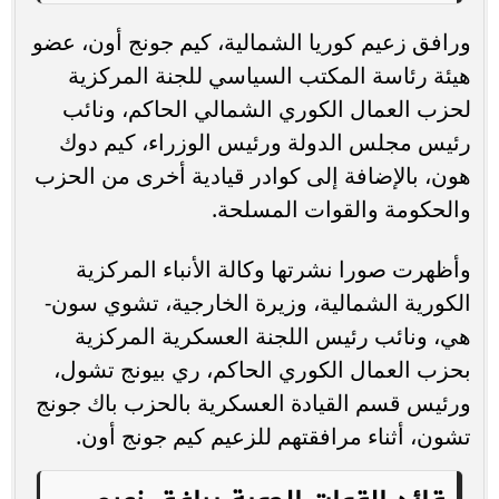
ورافق زعيم كوريا الشمالية، كيم جونج أون، عضو
هيئة رئاسة المكتب السياسي للجنة المركزية
لحزب العمال الكوري الشمالي الحاكم، ونائب
رئيس مجلس الدولة ورئيس الوزراء، كيم دوك
هون، بالإضافة إلى كوادر قيادية أخرى من الحزب
والحكومة والقوات المسلحة.
وأظهرت صورا نشرتها وكالة الأنباء المركزية
الكورية الشمالية، وزيرة الخارجية، تشوي سون-
هي، ونائب رئيس اللجنة العسكرية المركزية
بحزب العمال الكوري الحاكم، ري بيونج تشول،
ورئيس قسم القيادة العسكرية بالحزب باك جونج
تشون، أثناء مرافقتهم للزعيم كيم جونج أون.