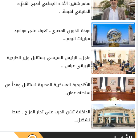
سامر شقير: الأداء الجماعي أصبح المُحرِّك
الحقيقي لقيمة...
عودة الدوري المصري.. تعرف على مواعيد
مباريات اليوم...
عاجل.. الرئيس السيسي يستقبل وزير الخارجية
الإيراني عباس...
الأكاديمية العسكرية المصرية تستقبل وفداً من
سلطنه عمان...
الداخلية تشن الحرب علي تجار المزاج.. ضبط
تشكيل...